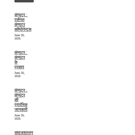
कंप्यूटर :
पर्सनल
कंप्यूटर
कॉम्पोनेन्टस
June 26,
2026
कंप्यूटर :
कंप्यूटर
के
प्रकार
June 26,
2026
कंप्यूटर :
कंप्यूटर
की
प्रारंभिक
जानकारी
June 26,
2026
समाजशास्त्र