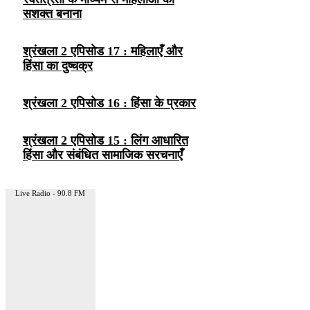
सशक्त बनाना
श्रंखला 2 एपिसोड 17 : महिलाएँ और
हिंसा का दुष्चक्र
श्रंखला 2 एपिसोड 16 : हिंसा के प्रकार
श्रंखला 2 एपिसोड 15 : लिंग आधारित
हिंसा और संबंधित सामाजिक सरचनाएँ
Live Radio - 90.8 FM