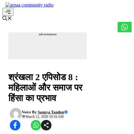
Skip
to
content
Menu
advertisment
हिंसा को नो
श्रंखला 2 एपिसोड 8 :
महिलाओं और समाज पर
हिंसा का प्रभाव
Voice By
Sangya Tandon
March 12, 2026 10:16 AM