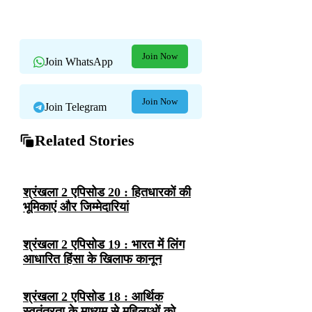
Join Now
Join WhatsApp
Join Now
Join Telegram
Related Stories
श्रंखला 2 एपिसोड 20 : हितधारकों की
भूमिकाएं और जिम्मेदारियां
श्रंखला 2 एपिसोड 19 : भारत में लिंग
आधारित हिंसा के खिलाफ कानून
श्रंखला 2 एपिसोड 18 : आर्थिक
स्वतंत्रता के माध्यम से महिलाओं को