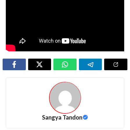
Sangya Tandon