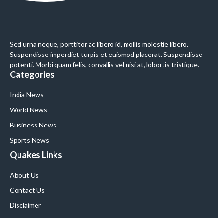
Sed urna neque, porttitor ac libero id, mollis molestie libero.
Suspendisse imperdiet turpis et euismod placerat. Suspendisse
potenti. Morbi quam felis, convallis vel nisi at, lobortis tristique.
Categories
India News
World News
Business News
Sports News
Quakes Links
About Us
Contact Us
Disclaimer