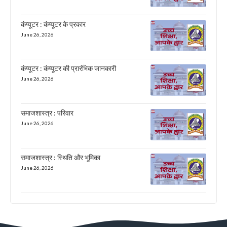
कंप्यूटर : कंप्यूटर के प्रकार
June 26, 2026
कंप्यूटर : कंप्यूटर की प्रारंभिक जानकारी
June 26, 2026
समाजशास्त्र : परिवार
June 26, 2026
समाजशास्त्र : स्थिति और भूमिका
June 26, 2026