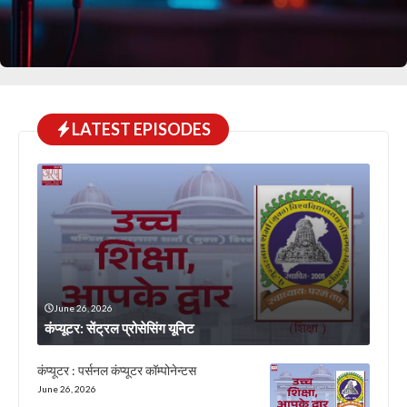
LATEST EPISODES
June 26, 2026
कंप्यूटर: सेंट्रल प्रोसेसिंग यूनिट
कंप्यूटर : पर्सनल कंप्यूटर कॉम्पोनेन्टस
June 26, 2026