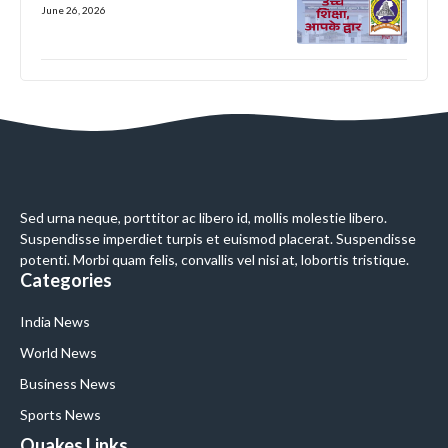
June 26, 2026
Sed urna neque, porttitor ac libero id, mollis molestie libero.
Suspendisse imperdiet turpis et euismod placerat. Suspendisse
potenti. Morbi quam felis, convallis vel nisi at, lobortis tristique.
Categories
India News
World News
Business News
Sports News
Quakes Links