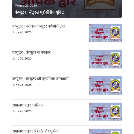
June 26, 2026
कंप्यूटर: सेंट्रल प्रोसेसिंग यूनिट
कंप्यूटर : पर्सनल कंप्यूटर कॉम्पोनेन्टस
June 26, 2026
कंप्यूटर : कंप्यूटर के प्रकार
June 26, 2026
कंप्यूटर : कंप्यूटर की प्रारंभिक जानकारी
June 26, 2026
समाजशास्त्र : परिवार
June 26, 2026
समाजशास्त्र : स्थिति और भूमिका