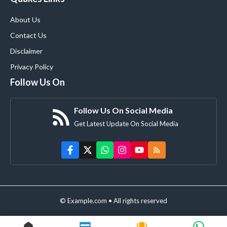
About Us
Contact Us
Disclaimer
Privacy Policy
Follow Us On
Follow Us On Social Media
Get Latest Update On Social Media
© Example.com • All rights reserved