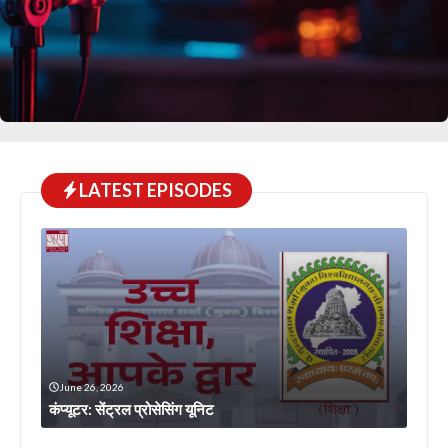
LATEST EPISODES
June 26, 2026
कंप्यूटर: सेंट्रल प्रोसेसिंग यूनिट