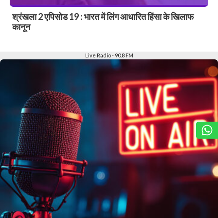
श्रंखला 2 एपिसोड 19 : भारत में लिंग आधारित हिंसा के खिलाफ
कानून
Slide 2 of 6
Live Radio - 90.8 FM