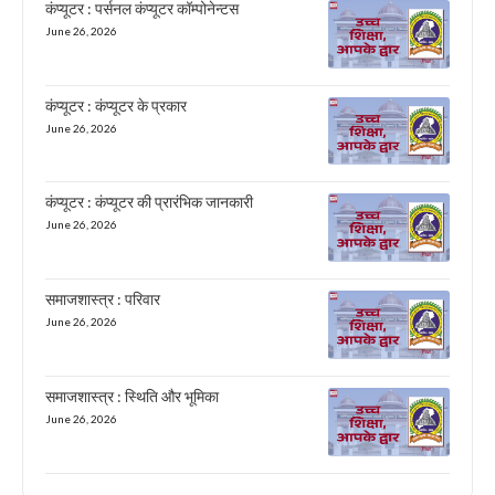
कंप्यूटर : पर्सनल कंप्यूटर कॉम्पोनेन्टस
June 26, 2026
कंप्यूटर : कंप्यूटर के प्रकार
June 26, 2026
कंप्यूटर : कंप्यूटर की प्रारंभिक जानकारी
June 26, 2026
समाजशास्त्र : परिवार
June 26, 2026
समाजशास्त्र : स्थिति और भूमिका
June 26, 2026