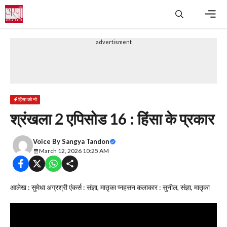
Skip
to
content
Men
advertisment
हिंसा को नो
श्रंखला 2 एपिसोड 16 : हिंसा के प्रकार
Voice By
Sangya Tandon
March 12, 2026 10:25 AM
आलेख : सुमेधा अग्रश्री एंकर्स : संज्ञा, मातृका प्नहसन कलाकार : सुनील, संज्ञा, मातृका