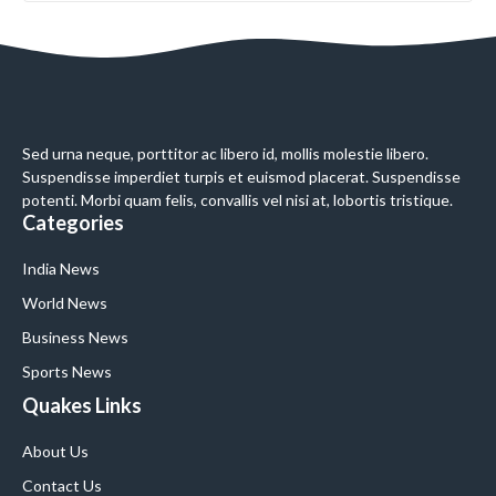
Sed urna neque, porttitor ac libero id, mollis molestie libero.
Suspendisse imperdiet turpis et euismod placerat. Suspendisse
potenti. Morbi quam felis, convallis vel nisi at, lobortis tristique.
Categories
India News
World News
Business News
Sports News
Quakes Links
About Us
Contact Us