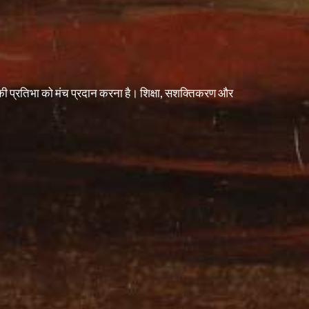
नकी प्रतिभा को मंच प्रदान करना है। शिक्षा, सशक्तिकरण और