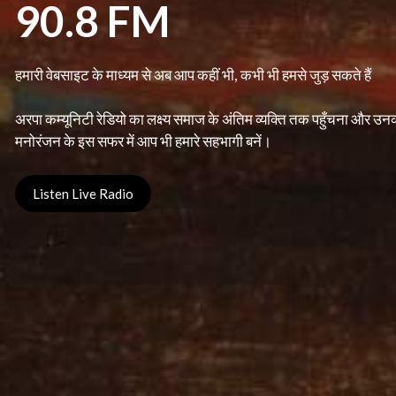
90.8 FM
हमारी वेबसाइट के माध्यम से अब आप कहीं भी, कभी भी हमसे जुड़ सकते हैं
अरपा कम्यूनिटी रेडियो का लक्ष्य समाज के अंतिम व्यक्ति तक पहुँचना और उ
मनोरंजन के इस सफर में आप भी हमारे सहभागी बनें।
Listen Live Radio