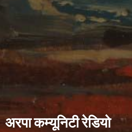
अरपा कम्यूनिटी रेडियो