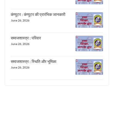
कंप्यूटर : कंप्यूटर की प्रारंभिक जानकारी
June 26, 2026
समाजशास्त्र : परिवार
June 26, 2026
समाजशास्त्र : स्थिति और भूमिका
June 26, 2026