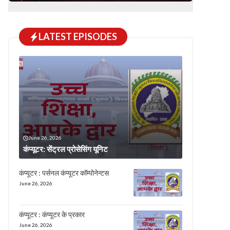
LATEST EPISODES
June 26, 2026
कंप्यूटर: सेंट्रल प्रोसेसिंग यूनिट
कंप्यूटर : पर्सनल कंप्यूटर कॉम्पोनेन्टस
June 26, 2026
कंप्यूटर : कंप्यूटर के प्रकार
June 26, 2026