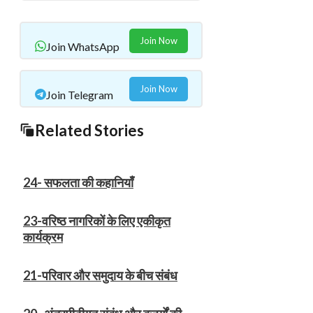
Join Now
Join WhatsApp
Join Now
Join Telegram
Related Stories
24- सफलता की कहानियाँ
23-वरिष्ठ नागरिकों के लिए एकीकृत
कार्यक्रम
21-परिवार और समुदाय के बीच संबंध