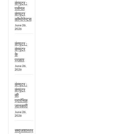
कंप्यूटर :
पर्सनल
कंप्यूटर
कॉम्पोनेन्टस
June 26,
2026
कंप्यूटर :
कंप्यूटर
के
प्रकार
June 26,
2026
कंप्यूटर :
कंप्यूटर
की
प्रारंभिक
जानकारी
June 26,
2026
समाजशास्त्र