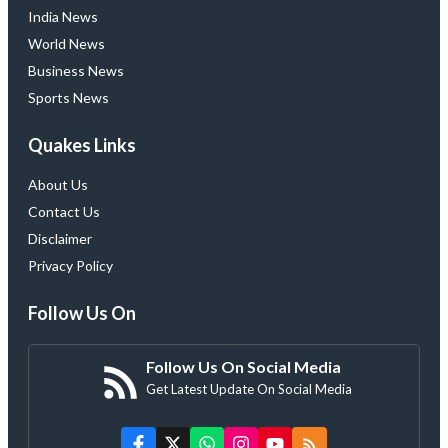
India News
World News
Business News
Sports News
Quakes Links
About Us
Contact Us
Disclaimer
Privacy Policy
Follow Us On
Follow Us On Social Media
Get Latest Update On Social Media