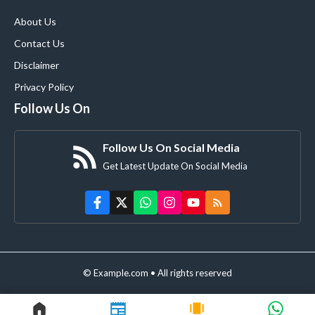
About Us
Contact Us
Disclaimer
Privacy Policy
Follow Us On
Follow Us On Social Media
Get Latest Update On Social Media
© Example.com • All rights reserved