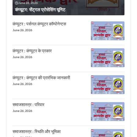
June 26, 2026
कंप्यूटर: सेंट्रल प्रोसेसिंग यूनिट
कंप्यूटर : पर्सनल कंप्यूटर कॉम्पोनेन्टस
June 26, 2026
कंप्यूटर : कंप्यूटर के प्रकार
June 26, 2026
कंप्यूटर : कंप्यूटर की प्रारंभिक जानकारी
June 26, 2026
समाजशास्त्र : परिवार
June 26, 2026
समाजशास्त्र : स्थिति और भूमिका