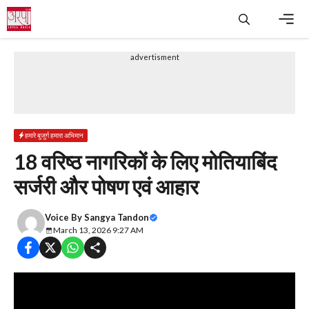
Skip
to
content
Men
advertisment
हमारे बुजुर्ग हमारा अभिमान
18 वरिष्ठ नागरिकों के लिए मोतियाबिंद
सर्जरी और पोषण एवं आहार
Voice By
Sangya Tandon
March 13, 2026 9:27 AM