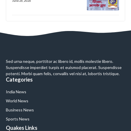
June 26, 2026
Sed urna neque, porttitor ac libero id, mollis molestie libero.
Suspendisse imperdiet turpis et euismod placerat. Suspendisse
potenti. Morbi quam felis, convallis vel nisi at, lobortis tristique.
Categories
India News
World News
Business News
Sports News
Quakes Links