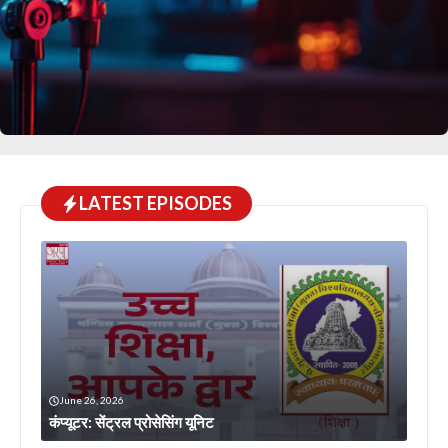
LATEST EPISODES
June 26, 2026
कंप्यूटर: सेंट्रल प्रोसेसिंग यूनिट