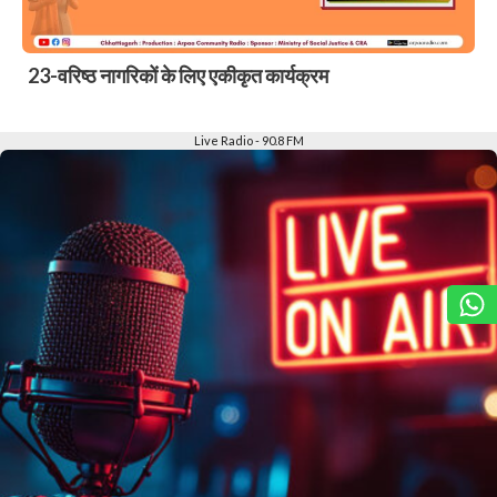
23-वरिष्ठ नागरिकों के लिए एकीकृत कार्यक्रम
Slide 2 of 6
Live Radio - 90.8 FM