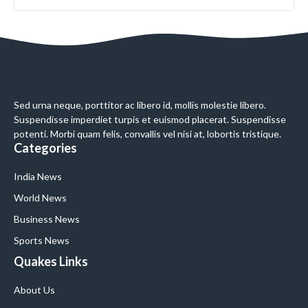
Sed urna neque, porttitor ac libero id, mollis molestie libero.
Suspendisse imperdiet turpis et euismod placerat. Suspendisse
potenti. Morbi quam felis, convallis vel nisi at, lobortis tristique.
Categories
India News
World News
Business News
Sports News
Quakes Links
About Us