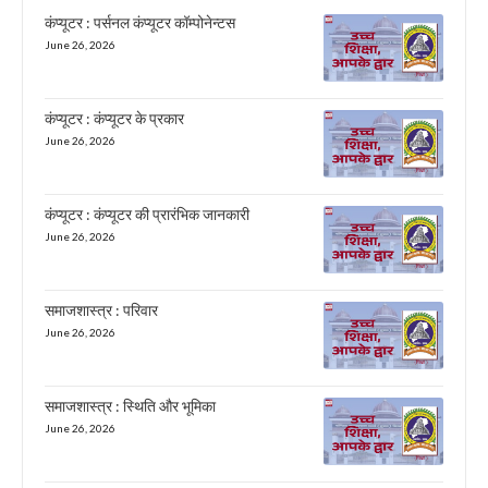
कंप्यूटर : पर्सनल कंप्यूटर कॉम्पोनेन्टस
June 26, 2026
कंप्यूटर : कंप्यूटर के प्रकार
June 26, 2026
कंप्यूटर : कंप्यूटर की प्रारंभिक जानकारी
June 26, 2026
समाजशास्त्र : परिवार
June 26, 2026
समाजशास्त्र : स्थिति और भूमिका
June 26, 2026