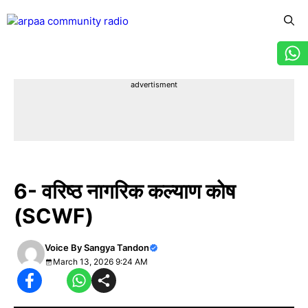
Skip
to
content
Menu
advertisment
हमारे बुजुर्ग हमारा अभिमान
6- वरिष्ठ नागरिक कल्याण कोष
(SCWF)
Voice By
Sangya Tandon
March 13, 2026 9:24 AM