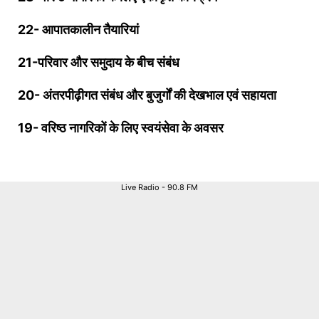
22- आपातकालीन तैयारियां
21-परिवार और समुदाय के बीच संबंध
20- अंतरपीढ़ीगत संबंध और बुजुर्गों की देखभाल एवं सहायता
19- वरिष्ठ नागरिकों के लिए स्वयंसेवा के अवसर
Live Radio - 90.8 FM