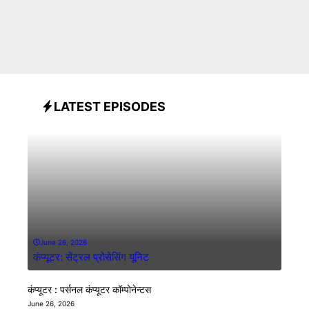
LATEST EPISODES
June 26, 2026
कंप्यूटर: सेंट्रल प्रोसेसिंग यूनिट
कंप्यूटर : पर्सनल कंप्यूटर कॉम्पोनेन्टस
June 26, 2026