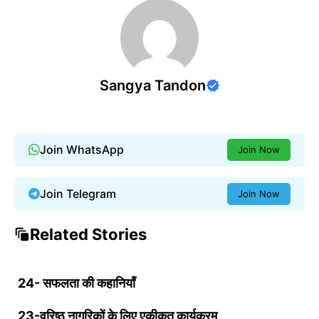
Sangya Tandon
Join WhatsApp
Join Now
Join Telegram
Join Now
Related Stories
24- सफलता की कहानियाँ
23-वरिष्ठ नागरिकों के लिए एकीकृत कार्यक्रम