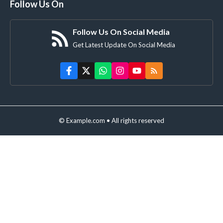
Follow Us On
Follow Us On Social Media
Get Latest Update On Social Media
© Example.com • All rights reserved