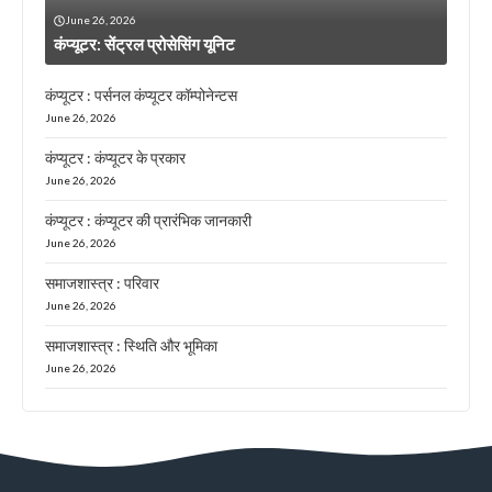
June 26, 2026
कंप्यूटर: सेंट्रल प्रोसेसिंग यूनिट
कंप्यूटर : पर्सनल कंप्यूटर कॉम्पोनेन्टस
June 26, 2026
कंप्यूटर : कंप्यूटर के प्रकार
June 26, 2026
कंप्यूटर : कंप्यूटर की प्रारंभिक जानकारी
June 26, 2026
समाजशास्त्र : परिवार
June 26, 2026
समाजशास्त्र : स्थिति और भूमिका
June 26, 2026