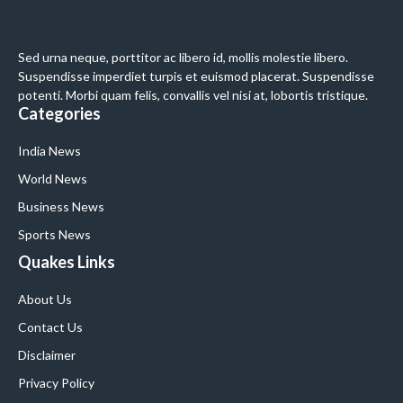
Sed urna neque, porttitor ac libero id, mollis molestie libero.
Suspendisse imperdiet turpis et euismod placerat. Suspendisse
potenti. Morbi quam felis, convallis vel nisi at, lobortis tristique.
Categories
India News
World News
Business News
Sports News
Quakes Links
About Us
Contact Us
Disclaimer
Privacy Policy