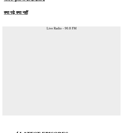
क्या पढ़े क्या नहीं
Live Radio - 90.8 FM