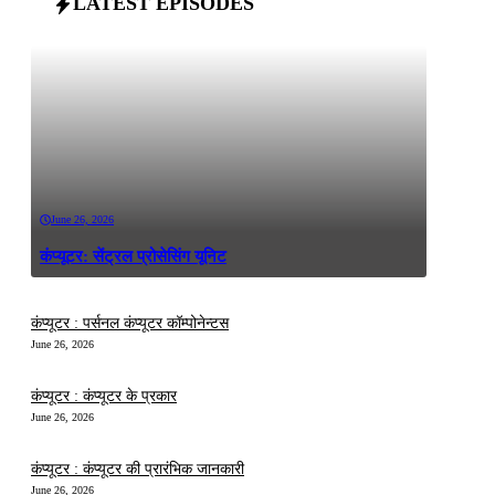
LATEST EPISODES
June 26, 2026
कंप्यूटर: सेंट्रल प्रोसेसिंग यूनिट
कंप्यूटर : पर्सनल कंप्यूटर कॉम्पोनेन्टस
June 26, 2026
कंप्यूटर : कंप्यूटर के प्रकार
June 26, 2026
कंप्यूटर : कंप्यूटर की प्रारंभिक जानकारी
June 26, 2026