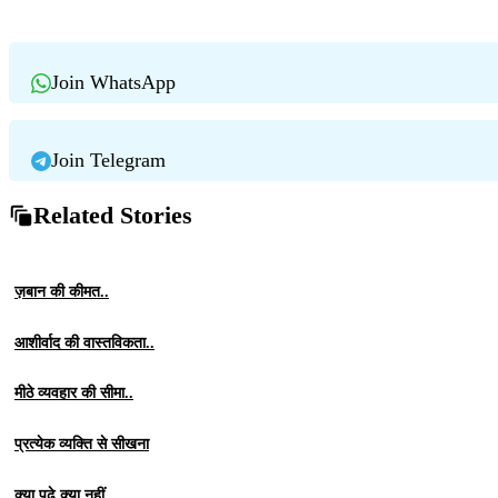
Join WhatsApp
Join Telegram
Related Stories
ज़बान की कीमत..
आशीर्वाद की वास्तविकता..
मीठे व्यवहार की सीमा..
प्रत्येक व्यक्ति से सीखना
क्या पढ़े क्या नहीं