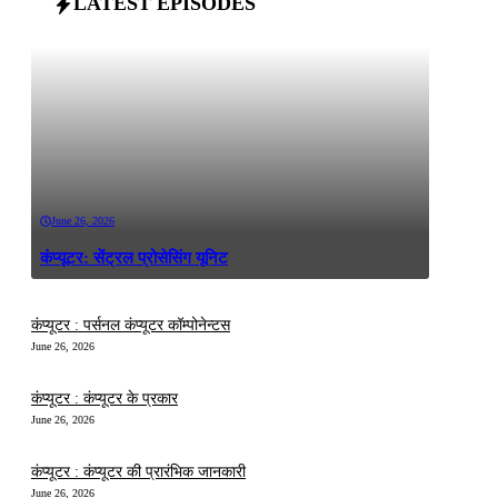
LATEST EPISODES
June 26, 2026
कंप्यूटर: सेंट्रल प्रोसेसिंग यूनिट
कंप्यूटर : पर्सनल कंप्यूटर कॉम्पोनेन्टस
June 26, 2026
कंप्यूटर : कंप्यूटर के प्रकार
June 26, 2026
कंप्यूटर : कंप्यूटर की प्रारंभिक जानकारी
June 26, 2026