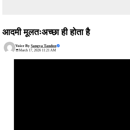
सफलता के रहस्य
आदमी मूलतःअच्छा ही होता है
Voice By
Sangya Tandon
March 17, 2026 11:21 AM