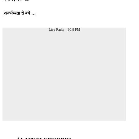
अकर्मण्यता से बचें …
Live Radio - 90.8 FM