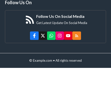
Follow Us On
Follow Us On Social Media
Get Latest Update On Social Media
© Example.com • All rights reserved