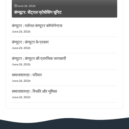
June 26, 2026
कंप्यूटर: सेंट्रल प्रोसेसिंग यूनिट
कंप्यूटर : पर्सनल कंप्यूटर कॉम्पोनेन्टस
June 26, 2026
कंप्यूटर : कंप्यूटर के प्रकार
June 26, 2026
कंप्यूटर : कंप्यूटर की प्रारंभिक जानकारी
June 26, 2026
समाजशास्त्र : परिवार
June 26, 2026
समाजशास्त्र : स्थिति और भूमिका
June 26, 2026