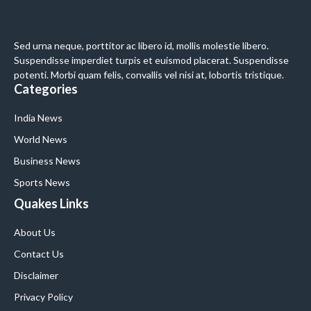
Sed urna neque, porttitor ac libero id, mollis molestie libero.
Suspendisse imperdiet turpis et euismod placerat. Suspendisse
potenti. Morbi quam felis, convallis vel nisi at, lobortis tristique.
Categories
India News
World News
Business News
Sports News
Quakes Links
About Us
Contact Us
Disclaimer
Privacy Policy