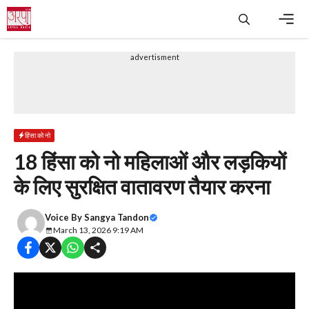
Skip
to
content
Men
advertisment
हिंसा को नो
18 हिंसा को नो महिलाओं और लड़कियों
के लिए सुरक्षित वातावरण तैयार करना
Voice By
Sangya Tandon
March 13, 2026 9:19 AM