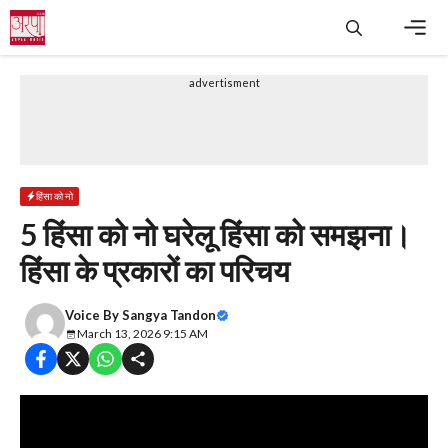
Skip
to
content
Men
advertisment
हिंसा को नो
5 हिंसा को नो घरेलू हिंसा को समझना।
हिंसा के प्रकारों का परिचय
Voice By
Sangya Tandon
March 13, 2026 9:15 AM