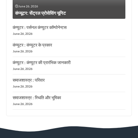
June 26, 2026
कंप्यूटर: सेंट्रल प्रोसेसिंग यूनिट
कंप्यूटर : पर्सनल कंप्यूटर कॉम्पोनेन्टस
June 26, 2026
कंप्यूटर : कंप्यूटर के प्रकार
June 26, 2026
कंप्यूटर : कंप्यूटर की प्रारंभिक जानकारी
June 26, 2026
समाजशास्त्र : परिवार
June 26, 2026
समाजशास्त्र : स्थिति और भूमिका
June 26, 2026