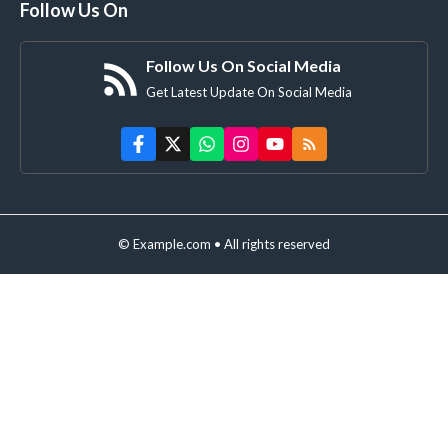
Follow Us On
Follow Us On Social Media
Get Latest Update On Social Media
© Example.com • All rights reserved