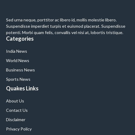
Sed urna neque, porttitor ac libero id, mollis molestie libero.
Suspendisse imperdiet turpis et euismod placerat. Suspendisse
potenti. Morbi quam felis, convallis vel nisi at, lobortis tristique.
Categories
India News
World News
Business News
Sports News
Quakes Links
About Us
Contact Us
Disclaimer
Privacy Policy