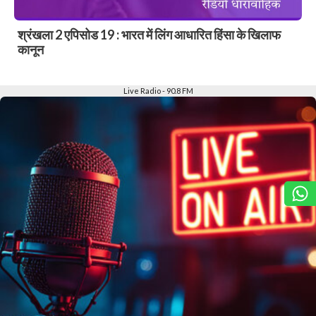
श्रंखला 2 एपिसोड 19 : भारत में लिंग आधारित हिंसा के खिलाफ
कानून
Slide 2 of 6
Live Radio - 90.8 FM