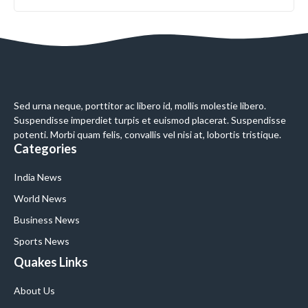
Sed urna neque, porttitor ac libero id, mollis molestie libero.
Suspendisse imperdiet turpis et euismod placerat. Suspendisse
potenti. Morbi quam felis, convallis vel nisi at, lobortis tristique.
Categories
India News
World News
Business News
Sports News
Quakes Links
About Us