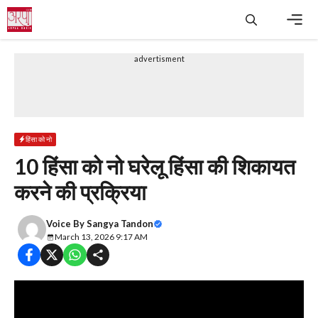
Skip
to
content
Men
advertisment
हिंसा को नो
10 हिंसा को नो घरेलू हिंसा की शिकायत
करने की प्रक्रिया
Voice By
Sangya Tandon
March 13, 2026 9:17 AM