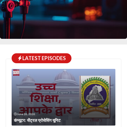
LATEST EPISODES
June 26, 2026
कंप्यूटर: सेंट्रल प्रोसेसिंग यूनिट