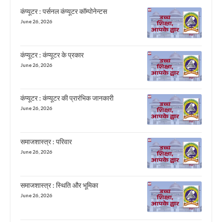
कंप्यूटर : पर्सनल कंप्यूटर कॉम्पोनेन्टस
June 26, 2026
कंप्यूटर : कंप्यूटर के प्रकार
June 26, 2026
कंप्यूटर : कंप्यूटर की प्रारंभिक जानकारी
June 26, 2026
समाजशास्त्र : परिवार
June 26, 2026
समाजशास्त्र : स्थिति और भूमिका
June 26, 2026