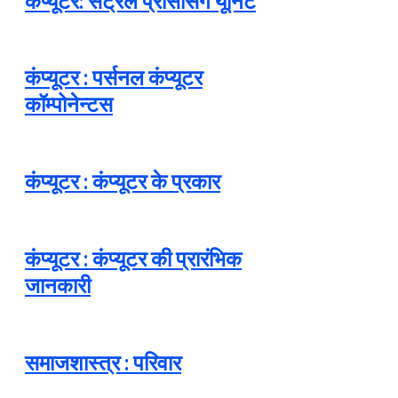
कंप्यूटर: सेंट्रल प्रोसेसिंग यूनिट
कंप्यूटर : पर्सनल कंप्यूटर
कॉम्पोनेन्टस
कंप्यूटर : कंप्यूटर के प्रकार
कंप्यूटर : कंप्यूटर की प्रारंभिक
जानकारी
समाजशास्त्र : परिवार