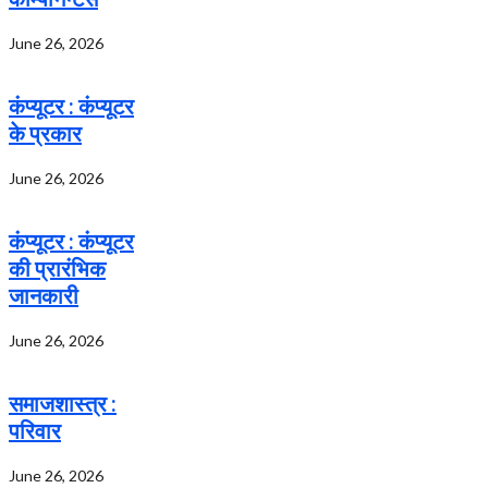
June 26, 2026
कंप्यूटर : कंप्यूटर
के प्रकार
June 26, 2026
कंप्यूटर : कंप्यूटर
की प्रारंभिक
जानकारी
June 26, 2026
समाजशास्त्र :
परिवार
June 26, 2026