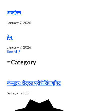
अवगुंठन
January 7, 2026
हेमू
January 7, 2026
See All
Category
कंप्यूटर: सेंट्रल प्रोसेसिंग यूनिट
Sangya Tandon