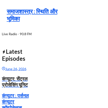
समाजशास्त्र : स्थिति और
भूमिका
Live Radio - 90.8 FM
Latest
Episodes
June 26, 2026
कंप्यूटर: सेंट्रल
प्रोसेसिंग यूनिट
कंप्यूटर : पर्सनल
कंप्यूटर
कॉम्पोनेन्टस