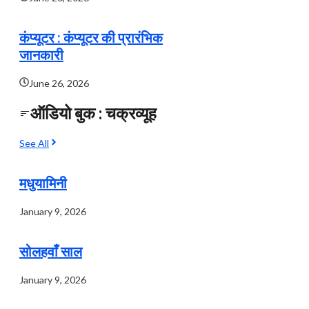
कंप्यूटर : कंप्यूटर की प्रारंभिक
जानकारी
June 26, 2026
ऑडियो बुक : चक्रव्यूह
See All
मधुयामिनी
January 9, 2026
सोलहवाँ साल
January 9, 2026