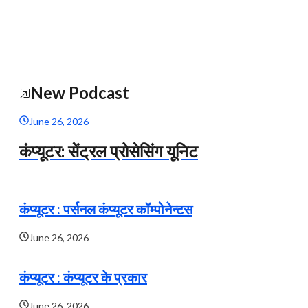
New Podcast
June 26, 2026
कंप्यूटर: सेंट्रल प्रोसेसिंग यूनिट
कंप्यूटर : पर्सनल कंप्यूटर कॉम्पोनेन्टस
June 26, 2026
कंप्यूटर : कंप्यूटर के प्रकार
June 26, 2026