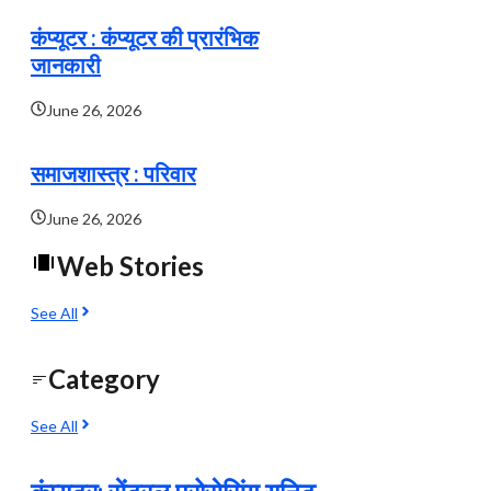
कंप्यूटर : कंप्यूटर की प्रारंभिक
जानकारी
June 26, 2026
समाजशास्त्र : परिवार
June 26, 2026
Web Stories
See All
Category
See All