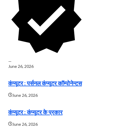
—
June 26, 2026
कंप्यूटर : पर्सनल कंप्यूटर कॉम्पोनेन्टस
June 26, 2026
कंप्यूटर : कंप्यूटर के प्रकार
June 26, 2026