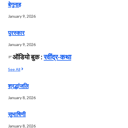
बेगुनाह
January 9, 2026
पुरस्कार
January 9, 2026
ऑडियो बुक :
रवींद्र-कथा
See All
श्रद्धांजलि
January 8, 2026
सुभाषिणी
January 8, 2026