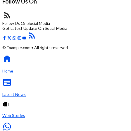
Follow Us On
Follow Us On Social Media
Get Latest Update On Social Media
© Example.com • All rights reserved
Home
Latest News
Web Stories