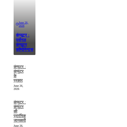
June 26,
2026
कंप्यूटर :
पर्सनल
कंप्यूटर
कॉम्पोनेन्टस
कंप्यूटर :
कंप्यूटर
के
प्रकार
June 26,
2026
कंप्यूटर :
कंप्यूटर
की
प्रारंभिक
जानकारी
June 26,