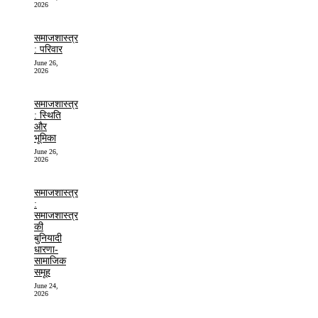
2026
समाजशास्त्र
: परिवार
June 26,
2026
समाजशास्त्र
: स्थिति
और
भूमिका
June 26,
2026
समाजशास्त्र
:
समाजशास्त्र
की
बुनियादी
धारणा-
सामाजिक
समूह
June 24,
2026