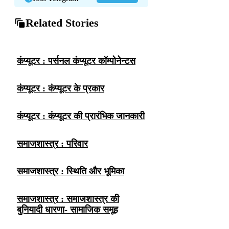
Related Stories
कंप्यूटर : पर्सनल कंप्यूटर कॉम्पोनेन्टस
कंप्यूटर : कंप्यूटर के प्रकार
कंप्यूटर : कंप्यूटर की प्रारंभिक जानकारी
समाजशास्त्र : परिवार
समाजशास्त्र : स्थिति और भूमिका
समाजशास्त्र : समाजशास्त्र की
बुनियादी धारणा- सामाजिक समूह