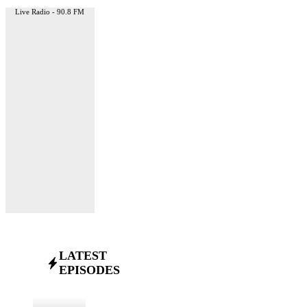
Live Radio - 90.8 FM
LATEST
EPISODES