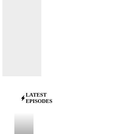
LATEST
EPISODES