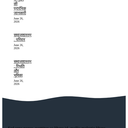
की
प्रारंभिक
जानकारी
June 26,
2026
समाजशास्त्र
: परिवार
June 26,
2026
समाजशास्त्र
: स्थिति
और
भूमिका
June 26,
2026