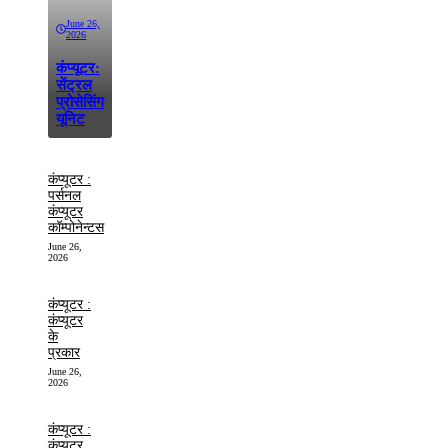
June 26,
2026
कंप्यूटर:
सेंट्रल
प्रोसेसिंग
यूनिट
कंप्यूटर :
पर्सनल
कंप्यूटर
कॉम्पोनेन्टस
June 26,
2026
कंप्यूटर :
कंप्यूटर
के
प्रकार
June 26,
2026
कंप्यूटर :
कंप्यूटर