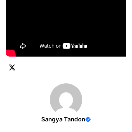
Sangya Tandon