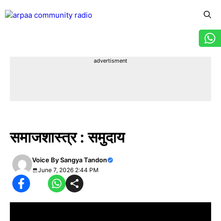
Skip
to
content
Menu
advertisment
उच्च शिक्षा आपके द्वार
समाजशास्त्र : समुदाय
Voice By
Sangya Tandon
June 7, 2026 2:44 PM