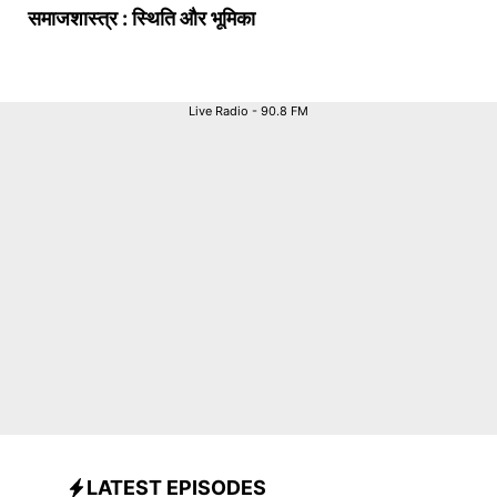
समाजशास्त्र : स्थिति और भूमिका
Live Radio - 90.8 FM
LATEST EPISODES