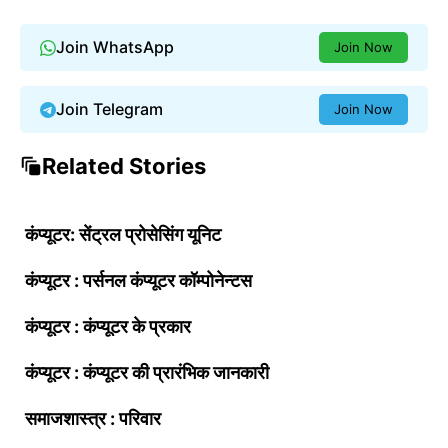
Join WhatsApp
Join Now
Join Telegram
Join Now
Related Stories
कंप्यूटर: सेंट्रल प्रोसेसिंग यूनिट
कंप्यूटर : पर्सनल कंप्यूटर कॉम्पोनेन्टस
कंप्यूटर : कंप्यूटर के प्रकार
कंप्यूटर : कंप्यूटर की प्रारंभिक जानकारी
समाजशास्त्र : परिवार