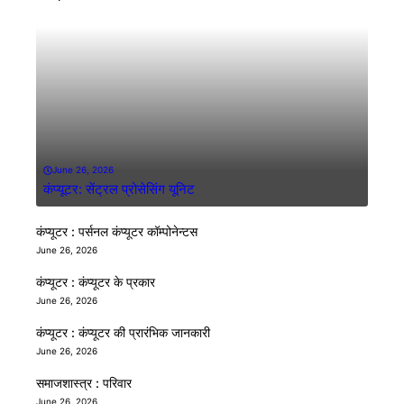
June 26, 2026
कंप्यूटर: सेंट्रल प्रोसेसिंग यूनिट
कंप्यूटर : पर्सनल कंप्यूटर कॉम्पोनेन्टस
June 26, 2026
कंप्यूटर : कंप्यूटर के प्रकार
June 26, 2026
कंप्यूटर : कंप्यूटर की प्रारंभिक जानकारी
June 26, 2026
समाजशास्त्र : परिवार
June 26, 2026