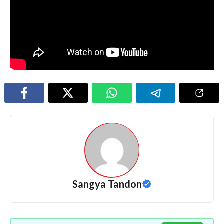
Sangya Tandon