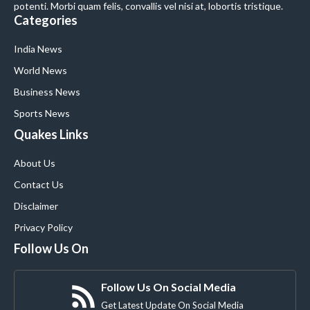
potenti. Morbi quam felis, convallis vel nisi at, lobortis tristique.
Categories
India News
World News
Business News
Sports News
Quakes Links
About Us
Contact Us
Disclaimer
Privacy Policy
Follow Us On
Follow Us On Social Media
Get Latest Update On Social Media