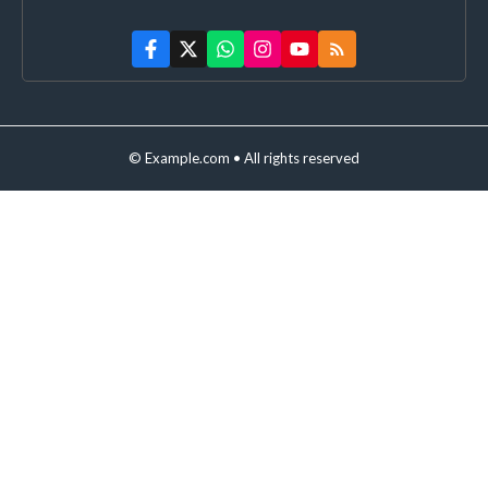
© Example.com • All rights reserved