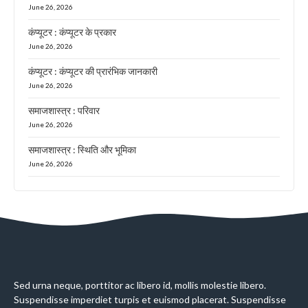
June 26, 2026
कंप्यूटर : कंप्यूटर के प्रकार
June 26, 2026
कंप्यूटर : कंप्यूटर की प्रारंभिक जानकारी
June 26, 2026
समाजशास्त्र : परिवार
June 26, 2026
समाजशास्त्र : स्थिति और भूमिका
June 26, 2026
Sed urna neque, porttitor ac libero id, mollis molestie libero.
Suspendisse imperdiet turpis et euismod placerat. Suspendisse