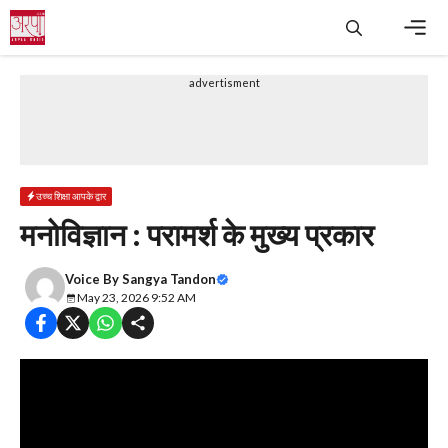
Skip
to
content
Men
advertisment
उच्च शिक्षा आपके द्वार
मनोविज्ञान : परामर्श के मुख्य प्रकार
Voice By
Sangya Tandon
May 23, 2026 9:52 AM