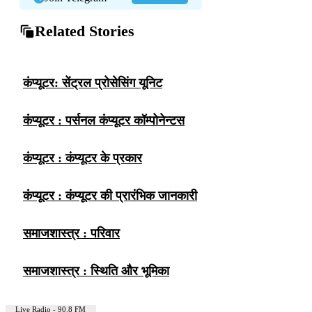
Related Stories
कंप्यूटर: सेंट्रल प्रोसेसिंग यूनिट
कंप्यूटर : पर्सनल कंप्यूटर कॉम्पोनेन्टस
कंप्यूटर : कंप्यूटर के प्रकार
कंप्यूटर : कंप्यूटर की प्रारंभिक जानकारी
समाजशास्त्र : परिवार
समाजशास्त्र : स्थिति और भूमिका
Live Radio - 90.8 FM