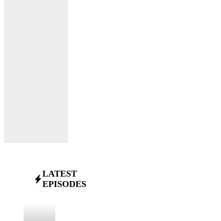
LATEST
EPISODES