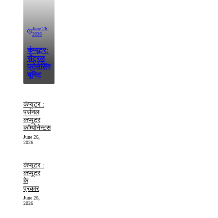
June 26,
2026
कंप्यूटर:
सेंट्रल
प्रोसेसिंग
यूनिट
कंप्यूटर :
पर्सनल
कंप्यूटर
कॉम्पोनेन्टस
June 26,
2026
कंप्यूटर :
कंप्यूटर
के
प्रकार
June 26,
2026