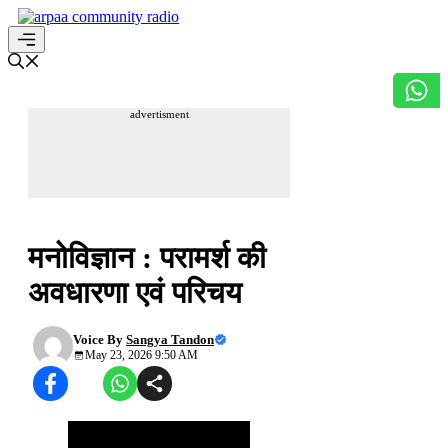
Skip
to
content
Menu
advertisment
उच्च शिक्षा आपके द्वार
मनोविज्ञान : परामर्श की
अवधारणा एवं परिचय
Voice By
Sangya Tandon
May 23, 2026 9:50 AM