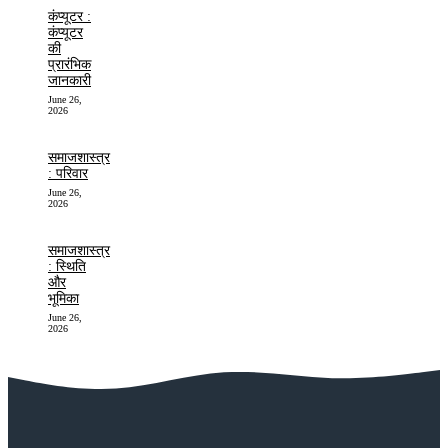
कंप्यूटर :
कंप्यूटर
की
प्रारंभिक
जानकारी
June 26,
2026
समाजशास्त्र
: परिवार
June 26,
2026
समाजशास्त्र
: स्थिति
और
भूमिका
June 26,
2026