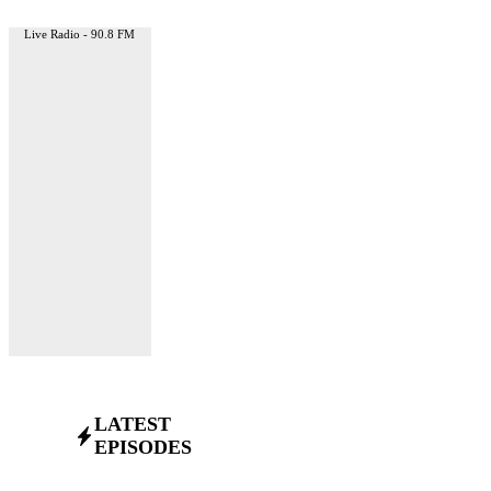
Live Radio - 90.8 FM
LATEST
EPISODES