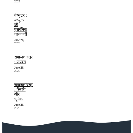
2026
कंप्यूटर :
कंप्यूटर
की
प्रारंभिक
जानकारी
June 26,
2026
समाजशास्त्र
: परिवार
June 26,
2026
समाजशास्त्र
: स्थिति
और
भूमिका
June 26,
2026