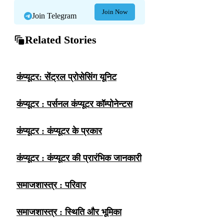
Join Now
Join Telegram
Related Stories
कंप्यूटर: सेंट्रल प्रोसेसिंग यूनिट
कंप्यूटर : पर्सनल कंप्यूटर कॉम्पोनेन्टस
कंप्यूटर : कंप्यूटर के प्रकार
कंप्यूटर : कंप्यूटर की प्रारंभिक जानकारी
समाजशास्त्र : परिवार
समाजशास्त्र : स्थिति और भूमिका