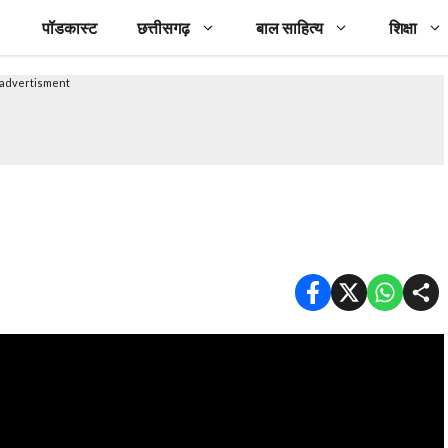
पॉडकास्ट
छत्तीसगढ़
बाल साहित्य
शिक्षा
advertisment