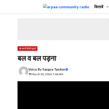
Skip
किताबें
to
content
अपनी हिन्दी सुधारें
बल व बल पड़ना
Voice By
Sangya Tandon
March 30, 2026 7:46 AM