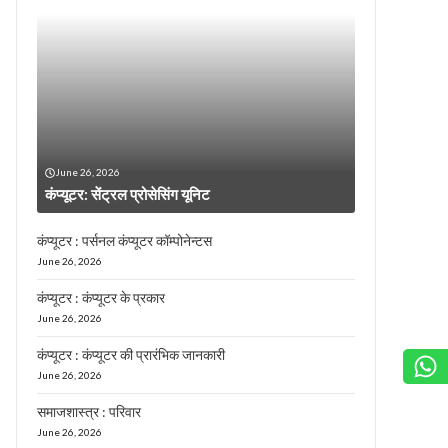
June 26, 2026
कंप्यूटर: सेंट्रल प्रोसेसिंग यूनिट
कंप्यूटर : पर्सनल कंप्यूटर कॉम्पोनेन्टस
June 26, 2026
कंप्यूटर : कंप्यूटर के प्रकार
June 26, 2026
कंप्यूटर : कंप्यूटर की प्रारंभिक जानकारी
June 26, 2026
समाजशास्त्र : परिवार
June 26, 2026