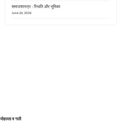
समाजशास्त्र : स्थिति और भूमिका
June 26, 2026
मोहल्ला व गली