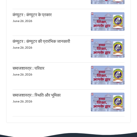
कंप्यूटर : कंप्यूटर के प्रकार
June 26, 2026
कंप्यूटर : कंप्यूटर की प्रारंभिक जानकारी
June 26, 2026
समाजशास्त्र : परिवार
June 26, 2026
समाजशास्त्र : स्थिति और भूमिका
June 26, 2026