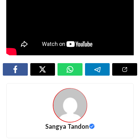
Sangya Tandon