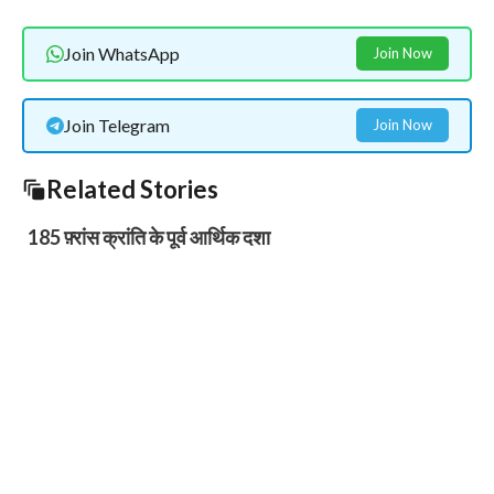
Join WhatsApp
Join Now
Join Telegram
Join Now
Related Stories
185 फ़्रांस क्रांति के पूर्व आर्थिक दशा