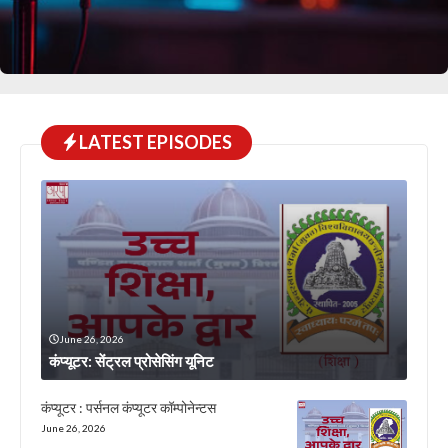
LATEST EPISODES
June 26, 2026
कंप्यूटर: सेंट्रल प्रोसेसिंग यूनिट
कंप्यूटर : पर्सनल कंप्यूटर कॉम्पोनेन्टस
June 26, 2026