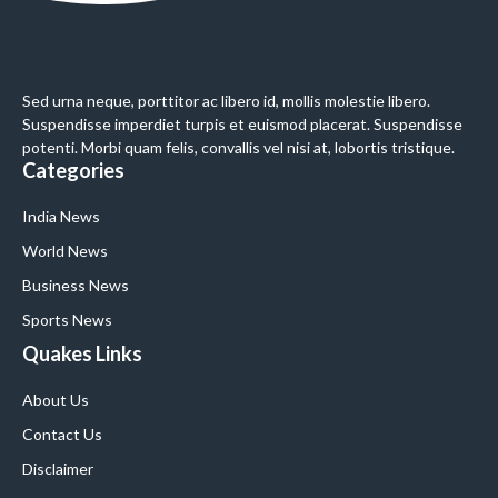
Sed urna neque, porttitor ac libero id, mollis molestie libero.
Suspendisse imperdiet turpis et euismod placerat. Suspendisse
potenti. Morbi quam felis, convallis vel nisi at, lobortis tristique.
Categories
India News
World News
Business News
Sports News
Quakes Links
About Us
Contact Us
Disclaimer