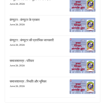
June 26, 2026
कंप्यूटर : कंप्यूटर के प्रकार
June 26, 2026
कंप्यूटर : कंप्यूटर की प्रारंभिक जानकारी
June 26, 2026
समाजशास्त्र : परिवार
June 26, 2026
समाजशास्त्र : स्थिति और भूमिका
June 26, 2026