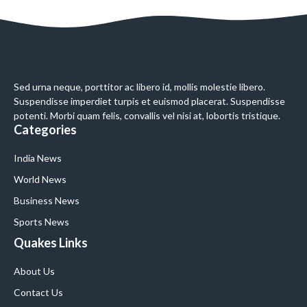
Sed urna neque, porttitor ac libero id, mollis molestie libero.
Suspendisse imperdiet turpis et euismod placerat. Suspendisse
potenti. Morbi quam felis, convallis vel nisi at, lobortis tristique.
Categories
India News
World News
Business News
Sports News
Quakes Links
About Us
Contact Us