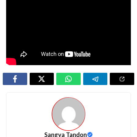
Sangya Tandon