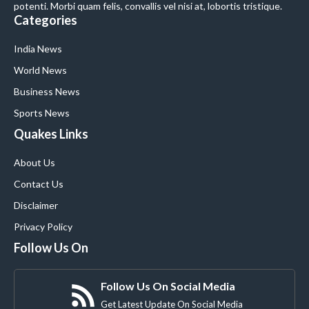
potenti. Morbi quam felis, convallis vel nisi at, lobortis tristique.
Categories
India News
World News
Business News
Sports News
Quakes Links
About Us
Contact Us
Disclaimer
Privacy Policy
Follow Us On
Follow Us On Social Media
Get Latest Update On Social Media