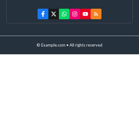
© Example.com • All rights reserved