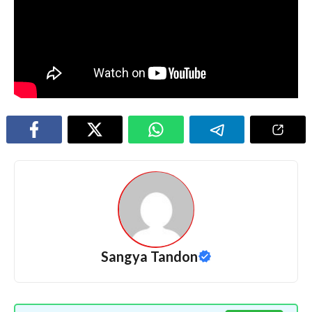
Sangya Tandon