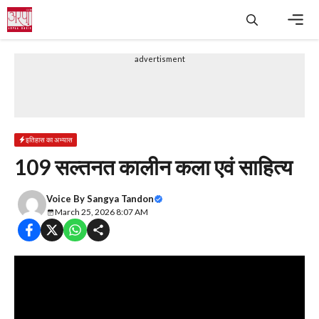
Skip
to
content
Men
advertisment
इतिहास का अभ्यास
109 सल्तनत कालीन कला एवं साहित्य
Voice By
Sangya Tandon
March 25, 2026 8:07 AM