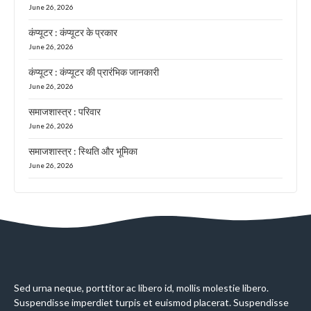
June 26, 2026
कंप्यूटर : कंप्यूटर के प्रकार
June 26, 2026
कंप्यूटर : कंप्यूटर की प्रारंभिक जानकारी
June 26, 2026
समाजशास्त्र : परिवार
June 26, 2026
समाजशास्त्र : स्थिति और भूमिका
June 26, 2026
Sed urna neque, porttitor ac libero id, mollis molestie libero.
Suspendisse imperdiet turpis et euismod placerat. Suspendisse