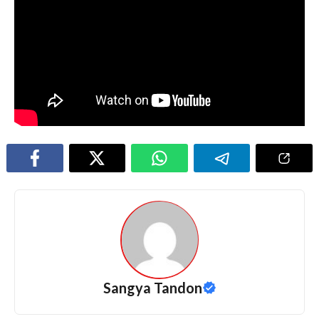
Sangya Tandon