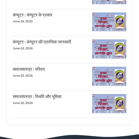
कंप्यूटर : कंप्यूटर के प्रकार
June 26, 2026
कंप्यूटर : कंप्यूटर की प्रारंभिक जानकारी
June 26, 2026
समाजशास्त्र : परिवार
June 26, 2026
समाजशास्त्र : स्थिति और भूमिका
June 26, 2026