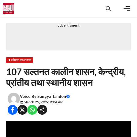
Skip
to
content
Men
advertisment
इतिहास का अभ्यास
107 सल्तनत कालीन शासन, केन्द्रीय,
प्रांतीय तथा स्थानीय शासन
Voice By
Sangya Tandon
March 25, 2026 8:04 AM