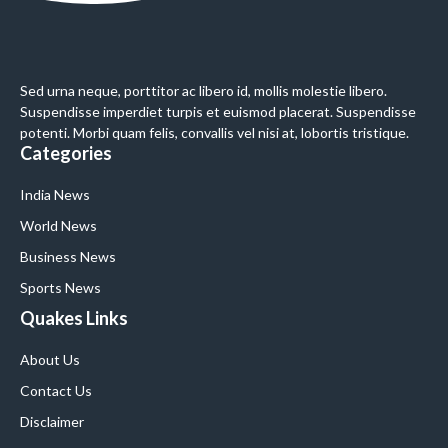
Sed urna neque, porttitor ac libero id, mollis molestie libero.
Suspendisse imperdiet turpis et euismod placerat. Suspendisse
potenti. Morbi quam felis, convallis vel nisi at, lobortis tristique.
Categories
India News
World News
Business News
Sports News
Quakes Links
About Us
Contact Us
Disclaimer