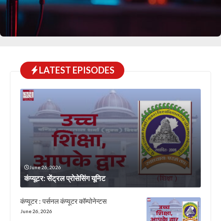
LATEST EPISODES
June 26, 2026
कंप्यूटर: सेंट्रल प्रोसेसिंग यूनिट
कंप्यूटर : पर्सनल कंप्यूटर कॉम्पोनेन्टस
June 26, 2026