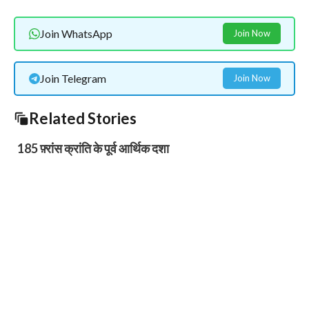
Join WhatsApp
Join Now
Join Telegram
Join Now
Related Stories
185 फ़्रांस क्रांति के पूर्व आर्थिक दशा