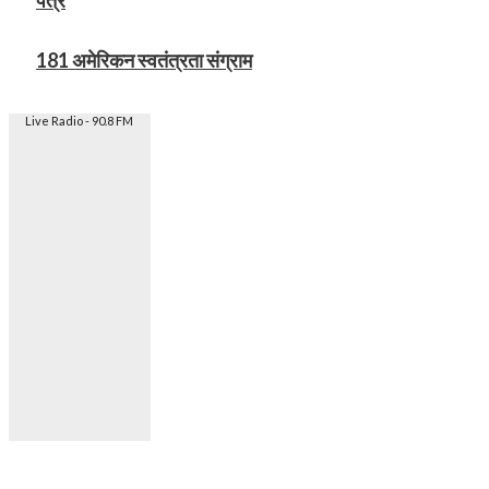
181 अमेरिकन स्वतंत्रता संग्राम
Live Radio - 90.8 FM