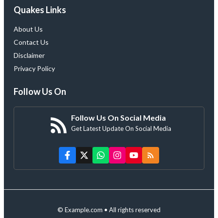
Quakes Links
About Us
Contact Us
Disclaimer
Privacy Policy
Follow Us On
Follow Us On Social Media
Get Latest Update On Social Media
© Example.com • All rights reserved