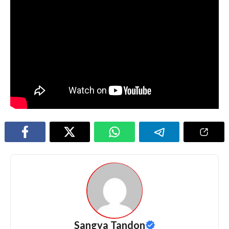
Sangya Tandon