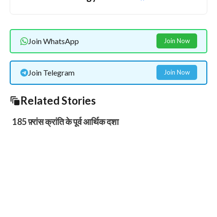
Join WhatsApp
Join Now
Join Telegram
Join Now
Related Stories
185 फ़्रांस क्रांति के पूर्व आर्थिक दशा