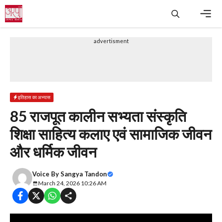
Skip
to
content
Men
advertisment
इतिहास का अभ्यास
85 राजपूत कालीन सभ्यता संस्कृति
शिक्षा साहित्य कलाए एवं सामाजिक जीवन
और धर्मिक जीवन
Voice By
Sangya Tandon
March 24, 2026 10:26 AM