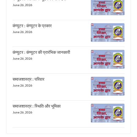
June 26, 2026
कंप्यूटर : कंप्यूटर के प्रकार
June 26, 2026
कंप्यूटर : कंप्यूटर की प्रारंभिक जानकारी
June 26, 2026
समाजशास्त्र : परिवार
June 26, 2026
समाजशास्त्र : स्थिति और भूमिका
June 26, 2026