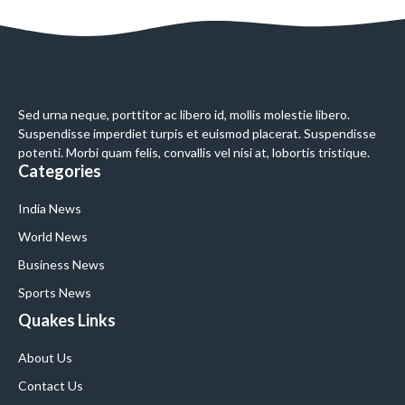
Sed urna neque, porttitor ac libero id, mollis molestie libero.
Suspendisse imperdiet turpis et euismod placerat. Suspendisse
potenti. Morbi quam felis, convallis vel nisi at, lobortis tristique.
Categories
India News
World News
Business News
Sports News
Quakes Links
About Us
Contact Us