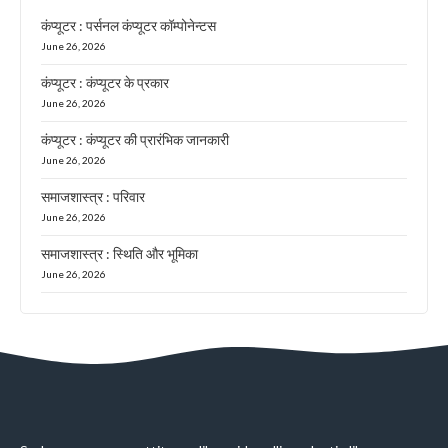
कंप्यूटर : पर्सनल कंप्यूटर कॉम्पोनेन्टस
June 26, 2026
कंप्यूटर : कंप्यूटर के प्रकार
June 26, 2026
कंप्यूटर : कंप्यूटर की प्रारंभिक जानकारी
June 26, 2026
समाजशास्त्र : परिवार
June 26, 2026
समाजशास्त्र : स्थिति और भूमिका
June 26, 2026