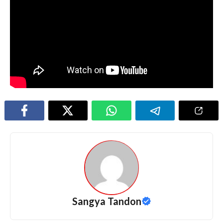
Sangya Tandon