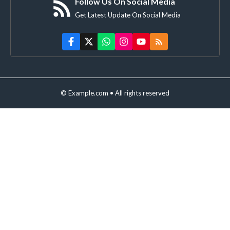
Follow Us On Social Media
Get Latest Update On Social Media
© Example.com • All rights reserved