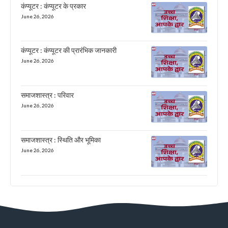
कंप्यूटर : कंप्यूटर के प्रकार
June 26, 2026
कंप्यूटर : कंप्यूटर की प्रारंभिक जानकारी
June 26, 2026
समाजशास्त्र : परिवार
June 26, 2026
समाजशास्त्र : स्थिति और भूमिका
June 26, 2026