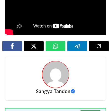
Sangya Tandon