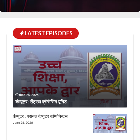
LATEST EPISODES
June 26, 2026
कंप्यूटर: सेंट्रल प्रोसेसिंग यूनिट
कंप्यूटर : पर्सनल कंप्यूटर कॉम्पोनेन्टस
June 26, 2026