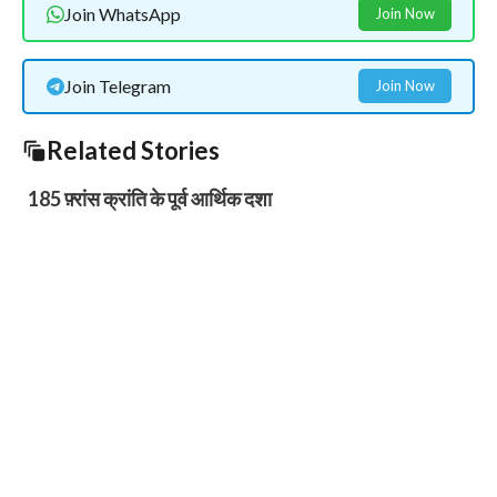
Join WhatsApp
Join Now
Join Telegram
Join Now
Related Stories
185 फ़्रांस क्रांति के पूर्व आर्थिक दशा