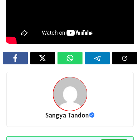
Sangya Tandon