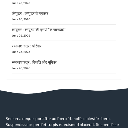
June 26, 2026
कंप्यूटर : कंप्यूटर के प्रकार
June 26, 2026
कंप्यूटर : कंप्यूटर की प्रारंभिक जानकारी
June 26, 2026
समाजशास्त्र : परिवार
June 26, 2026
समाजशास्त्र : स्थिति और भूमिका
June 26, 2026
Sed urna neque, porttitor ac libero id, mollis molestie libero.
Suspendisse imperdiet turpis et euismod placerat. Suspendisse