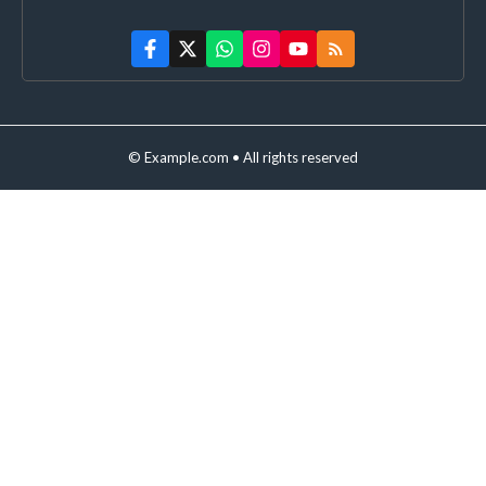
© Example.com • All rights reserved