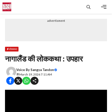
Skip
to
content
Men
advertisment
लोककथा
नागालैंड की लोककथा : उपहार
Voice By
Sangya Tandon
March 19, 2026 7:11 AM