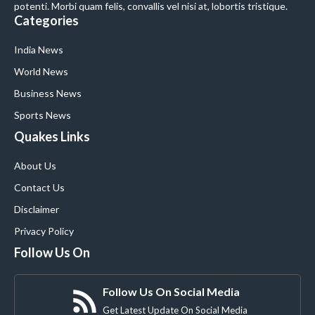
potenti. Morbi quam felis, convallis vel nisi at, lobortis tristique.
Categories
India News
World News
Business News
Sports News
Quakes Links
About Us
Contact Us
Disclaimer
Privacy Policy
Follow Us On
Follow Us On Social Media
Get Latest Update On Social Media