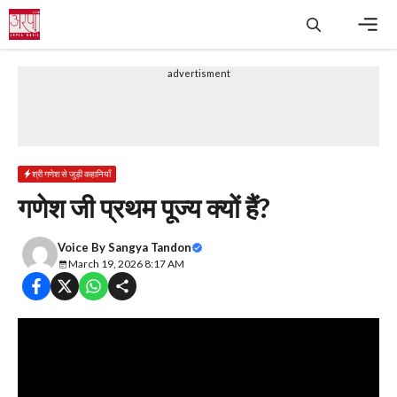
Skip
to
content
Men
advertisment
श्री गणेश से जुड़ी कहानियाँ
गणेश जी प्रथम पूज्य क्यों हैं?
Voice By
Sangya Tandon
March 19, 2026 8:17 AM