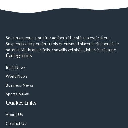
Sed urna neque, porttitor ac libero id, mollis molestie libero.
Suspendisse imperdiet turpis et euismod placerat. Suspendisse
potenti. Morbi quam felis, convallis vel nisi at, lobortis tristique.
Categories
India News
World News
Business News
Sports News
Quakes Links
About Us
Contact Us