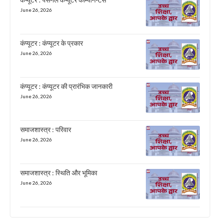
June 26, 2026
कंप्यूटर : कंप्यूटर के प्रकार
June 26, 2026
कंप्यूटर : कंप्यूटर की प्रारंभिक जानकारी
June 26, 2026
समाजशास्त्र : परिवार
June 26, 2026
समाजशास्त्र : स्थिति और भूमिका
June 26, 2026