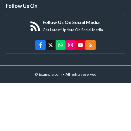
Follow Us On
Follow Us On Social Media
Get Latest Update On Social Media
© Example.com • All rights reserved