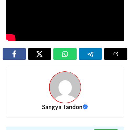
Sangya Tandon