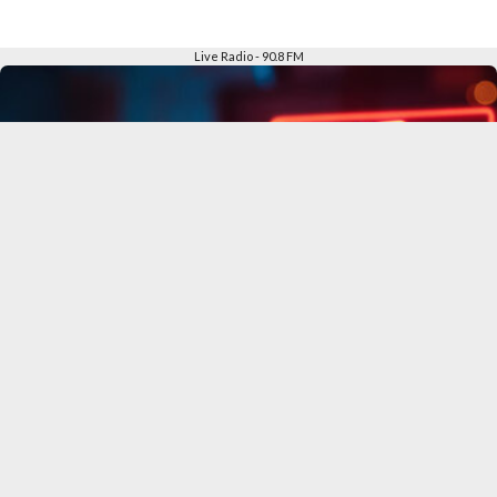
Live Radio - 90.8 FM