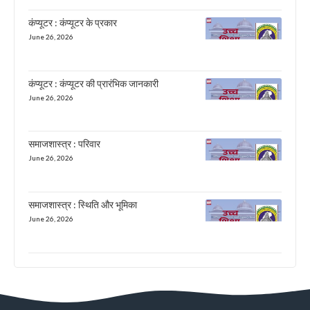
कंप्यूटर : कंप्यूटर के प्रकार
June 26, 2026
कंप्यूटर : कंप्यूटर की प्रारंभिक जानकारी
June 26, 2026
समाजशास्त्र : परिवार
June 26, 2026
समाजशास्त्र : स्थिति और भूमिका
June 26, 2026