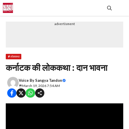
Skip
to
content
Me
advertisment
लोककथा
कर्नाटक की लोककथा : दान भावना
Voice By
Sangya Tandon
March 19, 2026 7:54 AM