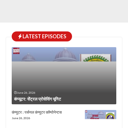
LATEST EPISODES
June 26, 2026
कंप्यूटर: सेंट्रल प्रोसेसिंग यूनिट
कंप्यूटर : पर्सनल कंप्यूटर कॉम्पोनेन्टस
June 26, 2026