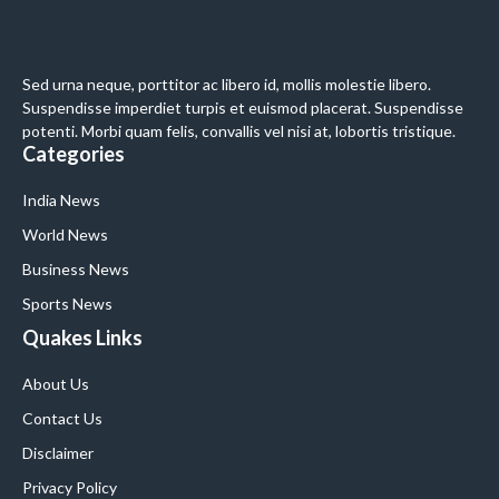
Sed urna neque, porttitor ac libero id, mollis molestie libero.
Suspendisse imperdiet turpis et euismod placerat. Suspendisse
potenti. Morbi quam felis, convallis vel nisi at, lobortis tristique.
Categories
India News
World News
Business News
Sports News
Quakes Links
About Us
Contact Us
Disclaimer
Privacy Policy