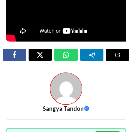
Sangya Tandon