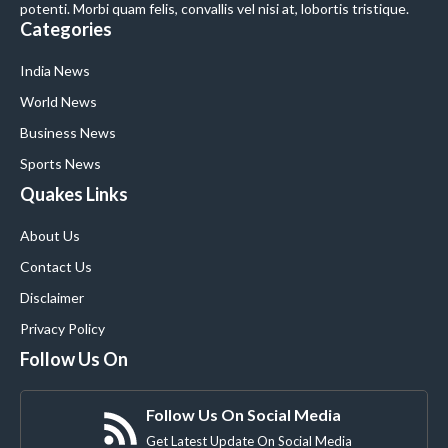
potenti. Morbi quam felis, convallis vel nisi at, lobortis tristique.
Categories
India News
World News
Business News
Sports News
Quakes Links
About Us
Contact Us
Disclaimer
Privacy Policy
Follow Us On
Follow Us On Social Media
Get Latest Update On Social Media