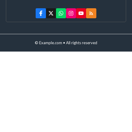
© Example.com • All rights reserved