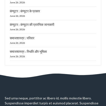
June 26, 2026
कंप्यूटर : कंप्यूटर के प्रकार
June 26, 2026
कंप्यूटर : कंप्यूटर की प्रारंभिक जानकारी
June 26, 2026
समाजशास्त्र : परिवार
June 26, 2026
समाजशास्त्र : स्थिति और भूमिका
June 26, 2026
Sed urna neque, porttitor ac libero id, mollis molestie libero.
Suspendisse imperdiet turpis et euismod placerat. Suspendisse