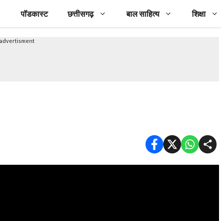
पॉडकास्ट
छत्तीसगढ़
बाल साहित्य
शिक्षा
advertisment