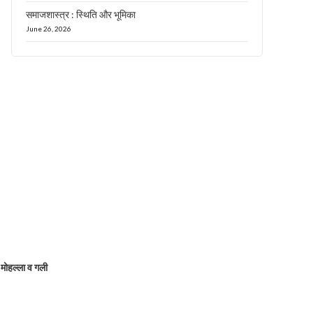
समाजशास्त्र : स्थिति और भूमिका
June 26, 2026
मोहल्ला व गली