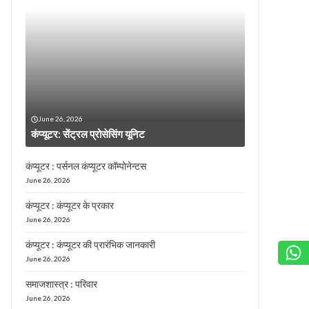
June 26, 2026
कंप्यूटर: सेंट्रल प्रोसेसिंग यूनिट
कंप्यूटर : पर्सनल कंप्यूटर कॉम्पोनेन्टस
June 26, 2026
कंप्यूटर : कंप्यूटर के प्रकार
June 26, 2026
कंप्यूटर : कंप्यूटर की प्रारंभिक जानकारी
June 26, 2026
समाजशास्त्र : परिवार
June 26, 2026