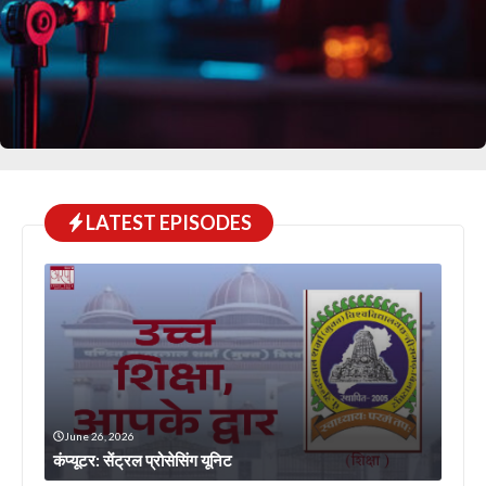
LATEST EPISODES
June 26, 2026
कंप्यूटर: सेंट्रल प्रोसेसिंग यूनिट