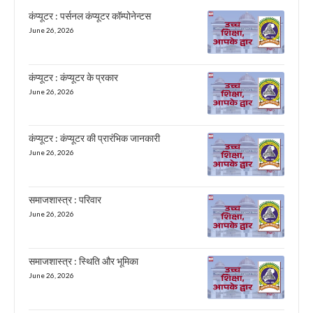
कंप्यूटर : पर्सनल कंप्यूटर कॉम्पोनेन्टस
June 26, 2026
कंप्यूटर : कंप्यूटर के प्रकार
June 26, 2026
कंप्यूटर : कंप्यूटर की प्रारंभिक जानकारी
June 26, 2026
समाजशास्त्र : परिवार
June 26, 2026
समाजशास्त्र : स्थिति और भूमिका
June 26, 2026