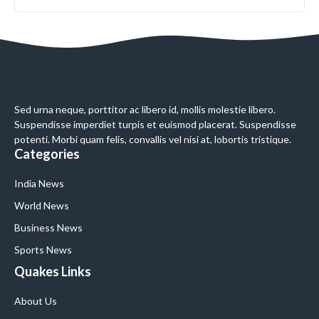
Sed urna neque, porttitor ac libero id, mollis molestie libero.
Suspendisse imperdiet turpis et euismod placerat. Suspendisse
potenti. Morbi quam felis, convallis vel nisi at, lobortis tristique.
Categories
India News
World News
Business News
Sports News
Quakes Links
About Us