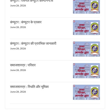
कंप्यूटर : पर्सनल कंप्यूटर कॉम्पोनेन्टस
June 26, 2026
कंप्यूटर : कंप्यूटर के प्रकार
June 26, 2026
कंप्यूटर : कंप्यूटर की प्रारंभिक जानकारी
June 26, 2026
समाजशास्त्र : परिवार
June 26, 2026
समाजशास्त्र : स्थिति और भूमिका
June 26, 2026