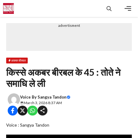
Skip
to
content
Men
advertisment
अकबर बीरबल
किस्से अकबर बीरबल के 45 : तोते ने
समाधि ले ली
Voice By
Sangya Tandon
March 3, 2026 8:37 AM
Voice : Sangya Tandon