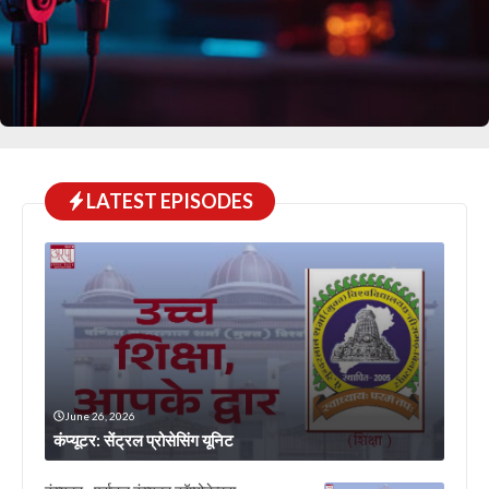
LATEST EPISODES
June 26, 2026
कंप्यूटर: सेंट्रल प्रोसेसिंग यूनिट