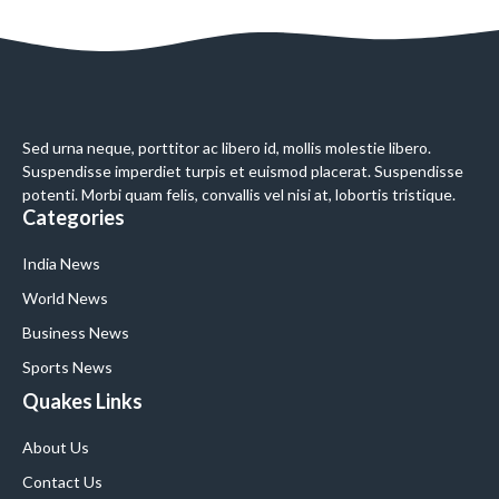
Sed urna neque, porttitor ac libero id, mollis molestie libero.
Suspendisse imperdiet turpis et euismod placerat. Suspendisse
potenti. Morbi quam felis, convallis vel nisi at, lobortis tristique.
Categories
India News
World News
Business News
Sports News
Quakes Links
About Us
Contact Us