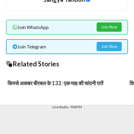
Join WhatsApp
Join Now
Join Telegram
Join Now
Related Stories
किस्से अकबर बीरबल के 133 : एक माह की चांदनी रातें
कि
Live Radio - 90.8 FM