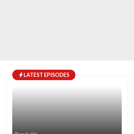
LATEST EPISODES
June 26, 2026