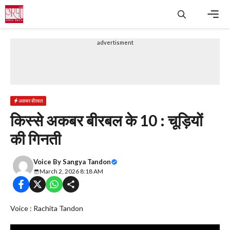
Skip
to
content
Men
advertisment
अकबर बीरबल
किस्से अकबर बीरबल के 10 : चूड़ियों
की गिनती
Voice By
Sangya Tandon
March 2, 2026 8:18 AM
Voice : Rachita Tandon