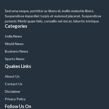
Sed urna neque, porttitor ac libero id, mollis molestie libero.
Suspendisse imperdiet turpis et euismod placerat. Suspendisse
potenti. Morbi quam felis, convallis vel nisi at, lobortis tristique.
Categories
India News
World News
Business News
Sports News
Quakes Links
About Us
Contact Us
Disclaimer
Privacy Policy
Follow Us On