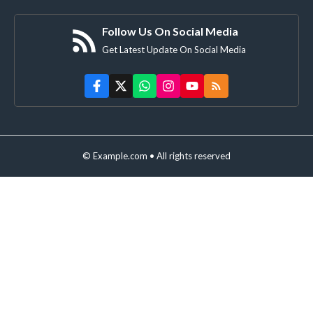
Follow Us On Social Media
Get Latest Update On Social Media
© Example.com • All rights reserved