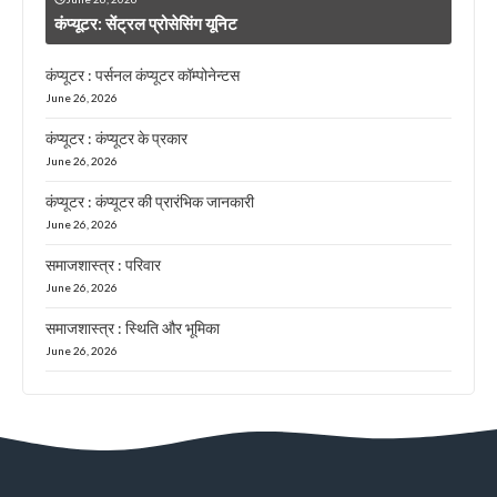
कंप्यूटर: सेंट्रल प्रोसेसिंग यूनिट
कंप्यूटर : पर्सनल कंप्यूटर कॉम्पोनेन्टस
June 26, 2026
कंप्यूटर : कंप्यूटर के प्रकार
June 26, 2026
कंप्यूटर : कंप्यूटर की प्रारंभिक जानकारी
June 26, 2026
समाजशास्त्र : परिवार
June 26, 2026
समाजशास्त्र : स्थिति और भूमिका
June 26, 2026