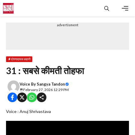
Skip
to
content
Men
advertisment
प्रेरणादायक कहानी
31 : सबसे कीमती तोहफा
Voice By
Sangya Tandon
February 27, 2026 12:29 PM
Voice : Anuj Shrivastava