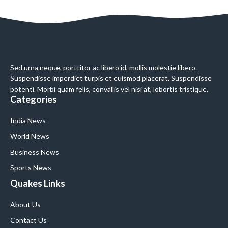
Sed urna neque, porttitor ac libero id, mollis molestie libero.
Suspendisse imperdiet turpis et euismod placerat. Suspendisse
potenti. Morbi quam felis, convallis vel nisi at, lobortis tristique.
Categories
India News
World News
Business News
Sports News
Quakes Links
About Us
Contact Us