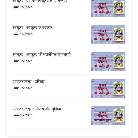
कंप्यूटर : पर्सनल कंप्यूटर कॉम्पोनेन्टस
June 26, 2026
कंप्यूटर : कंप्यूटर के प्रकार
June 26, 2026
कंप्यूटर : कंप्यूटर की प्रारंभिक जानकारी
June 26, 2026
समाजशास्त्र : परिवार
June 26, 2026
समाजशास्त्र : स्थिति और भूमिका
June 26, 2026