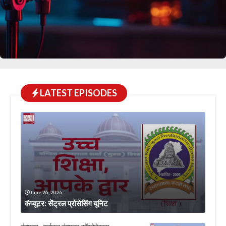
LATEST EPISODES
June 26, 2026
कंप्यूटर: सेंट्रल प्रोसेसिंग यूनिट