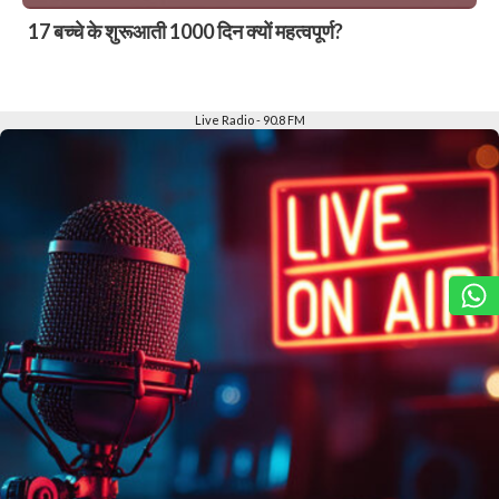
17 बच्चे के शुरूआती 1000 दिन क्यों महत्वपूर्ण?
Slide 2 of 6
Live Radio - 90.8 FM