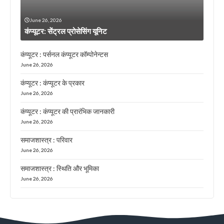
June 26, 2026
कंप्यूटर: सेंट्रल प्रोसेसिंग यूनिट
कंप्यूटर : पर्सनल कंप्यूटर कॉम्पोनेन्टस
June 26, 2026
कंप्यूटर : कंप्यूटर के प्रकार
June 26, 2026
कंप्यूटर : कंप्यूटर की प्रारंभिक जानकारी
June 26, 2026
समाजशास्त्र : परिवार
June 26, 2026
समाजशास्त्र : स्थिति और भूमिका
June 26, 2026