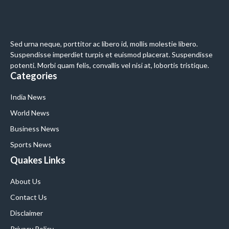
Sed urna neque, porttitor ac libero id, mollis molestie libero.
Suspendisse imperdiet turpis et euismod placerat. Suspendisse
potenti. Morbi quam felis, convallis vel nisi at, lobortis tristique.
Categories
India News
World News
Business News
Sports News
Quakes Links
About Us
Contact Us
Disclaimer
Privacy Policy