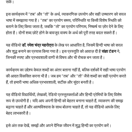
सकें।
इस कार्यक्रम में “तब” और “तो” के अर्थ, व्याकरणिक उपयोग और सही उच्चारण को सरल
भाषा में समझाया गया है। “तब” का प्रयोग समय, परिस्थिति या किसी विशेष स्थिति को
बताने के लिए किया जाता है, जबकि “तो” का प्रयोग परिणाम, निष्कर्ष या ज़ोर देने के लिए
होता है। दोनों शब्द छोटे होने के बावजूद वाक्य के अर्थ को पूरी तरह बदल सकते हैं।
यह वीडियो
डॉ. रमेश चंद्र महरोत्रा
के लेख पर आधारित है, जिसमें हिन्दी भाषा को सरल
और शुद्ध बनाने का प्रयास किया गया है। इस प्रस्तुति को आवाज़ दी है
संज्ञा टंडन
ने,
जिनकी स्पष्ट और प्रभावशाली वाणी से विषय और भी रोचक बन जाता है।
कार्यक्रम का उद्देश्य केवल शब्दों का अंतर बताना नहीं है, बल्कि दर्शकों में सही भाषा प्रयोग
की आदत विकसित करना भी है। जब हम “तब” और “तो” जैसे शब्दों का सही प्रयोग करते
हैं, तो हमारी भाषा अधिक प्रभावशाली, सटीक और सुंदर बनती है।
यह वीडियो विद्यार्थियों, लेखकों, रेडियो प्रस्तुतकर्ताओं और हिन्दी प्रेमियों के लिए विशेष
रूप से उपयोगी है। यदि आप अपनी हिन्दी को बेहतर बनाना चाहते हैं, व्याकरण की समझ
बढ़ाना चाहते हैं और आत्मविश्वास के साथ बोलना चाहते हैं, तो यह वीडियो आपके लिए
बेहद लाभकारी है।
इसे अंत तक देखें, समझें और अपने दैनिक जीवन में शुद्ध हिन्दी का प्रयोग करें।