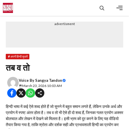
Skip
to
content
Men
advertisment
अपनी हिन्दी सुधारें
तब व तो
Voice By
Sangya Tandon
March 23, 2026 10:03 AM
हिन्दी भाषा में कई ऐसे शब्द होते हैं जो सुनने में बहुत समान लगते हैं, लेकिन उनके अर्थ और
प्रयोग में स्पष्ट अंतर होता है। तब व तो भी ऐसे ही दो शब्द हैं, जिनका गलत प्रयोग अक्सर
बोलचाल और लेखन में देखने को मिलता है। इसी भ्रम को दूर करने के लिए यह वीडियो
तैयार किया गया है, ताकि श्रोता और दर्शक सही और प्रभावशाली हिन्दी का प्रयोग कर