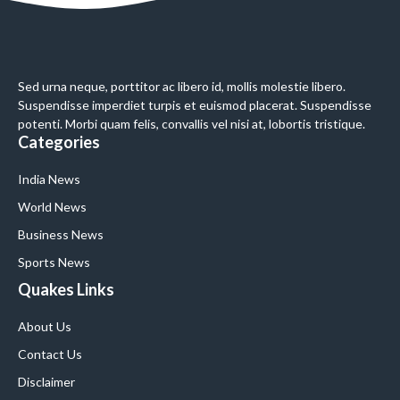
Sed urna neque, porttitor ac libero id, mollis molestie libero.
Suspendisse imperdiet turpis et euismod placerat. Suspendisse
potenti. Morbi quam felis, convallis vel nisi at, lobortis tristique.
Categories
India News
World News
Business News
Sports News
Quakes Links
About Us
Contact Us
Disclaimer