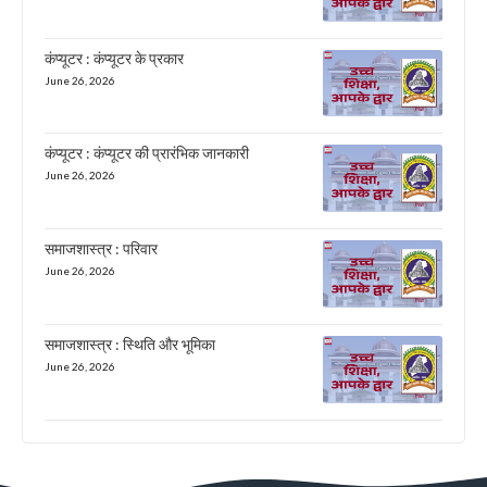
कंप्यूटर : कंप्यूटर के प्रकार
June 26, 2026
कंप्यूटर : कंप्यूटर की प्रारंभिक जानकारी
June 26, 2026
समाजशास्त्र : परिवार
June 26, 2026
समाजशास्त्र : स्थिति और भूमिका
June 26, 2026