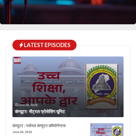
LATEST EPISODES
June 26, 2026
कंप्यूटर: सेंट्रल प्रोसेसिंग यूनिट
कंप्यूटर : पर्सनल कंप्यूटर कॉम्पोनेन्टस
June 26, 2026