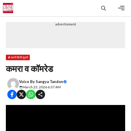
Skip
to
content
Men
advertisment
अपनी हिन्दी सुधारें
कमरा व कॉमरेड
Voice By
Sangya Tandon
March 23, 2026 6:37 AM