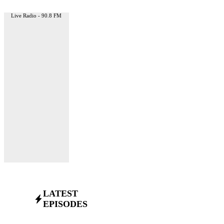
Live Radio - 90.8 FM
LATEST
EPISODES