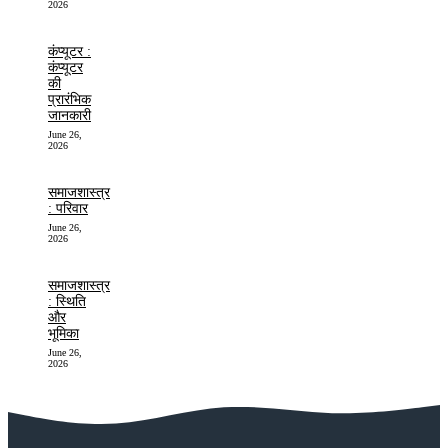
2026
कंप्यूटर :
कंप्यूटर
की
प्रारंभिक
जानकारी
June 26,
2026
समाजशास्त्र
: परिवार
June 26,
2026
समाजशास्त्र
: स्थिति
और
भूमिका
June 26,
2026