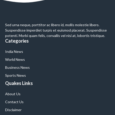
Sed urna neque, porttitor ac libero id, mollis molestie libero.
Suspendisse imperdiet turpis et euismod placerat. Suspendisse
potenti. Morbi quam felis, convallis vel nisi at, lobortis tristique.
Categories
India News
World News
Business News
Sports News
Quakes Links
About Us
Contact Us
Disclaimer