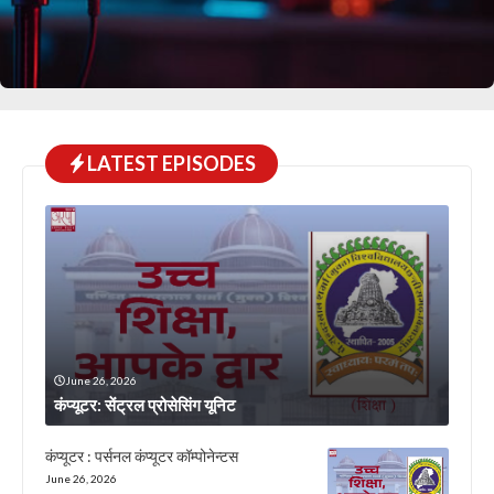
LATEST EPISODES
June 26, 2026
कंप्यूटर: सेंट्रल प्रोसेसिंग यूनिट
कंप्यूटर : पर्सनल कंप्यूटर कॉम्पोनेन्टस
June 26, 2026