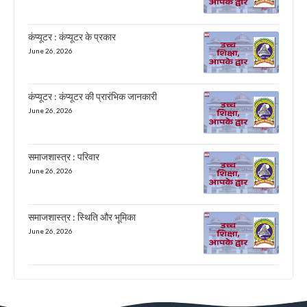
कंप्यूटर : कंप्यूटर के प्रकार
June 26, 2026
कंप्यूटर : कंप्यूटर की प्रारंभिक जानकारी
June 26, 2026
समाजशास्त्र : परिवार
June 26, 2026
समाजशास्त्र : स्थिति और भूमिका
June 26, 2026