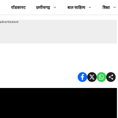
पॉडकास्ट
छत्तीसगढ़
बाल साहित्य
शिक्षा
advertisment