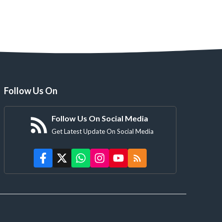
Follow Us On
Follow Us On Social Media
Get Latest Update On Social Media