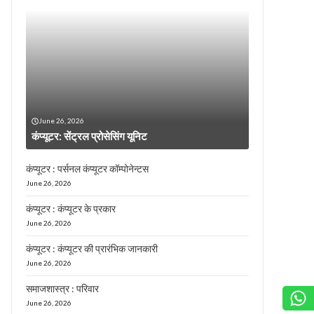
June 26, 2026
कंप्यूटर: सेंट्रल प्रोसेसिंग यूनिट
कंप्यूटर : पर्सनल कंप्यूटर कॉम्पोनेन्टस
June 26, 2026
कंप्यूटर : कंप्यूटर के प्रकार
June 26, 2026
कंप्यूटर : कंप्यूटर की प्रारंभिक जानकारी
June 26, 2026
समाजशास्त्र : परिवार
June 26, 2026