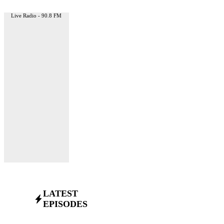
Live Radio - 90.8 FM
LATEST
EPISODES