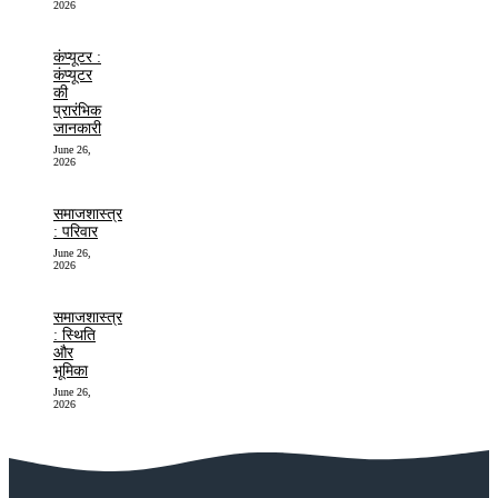
2026
कंप्यूटर :
कंप्यूटर
की
प्रारंभिक
जानकारी
June 26,
2026
समाजशास्त्र
: परिवार
June 26,
2026
समाजशास्त्र
: स्थिति
और
भूमिका
June 26,
2026