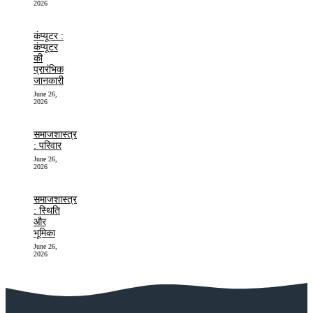
2026
कंप्यूटर :
कंप्यूटर
की
प्रारंभिक
जानकारी
June 26,
2026
समाजशास्त्र
: परिवार
June 26,
2026
समाजशास्त्र
: स्थिति
और
भूमिका
June 26,
2026