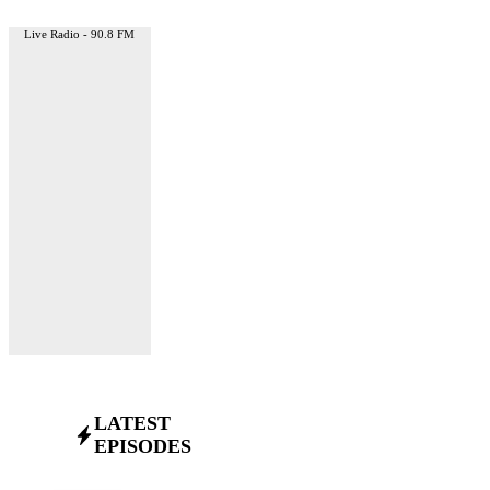
Live Radio - 90.8 FM
LATEST
EPISODES