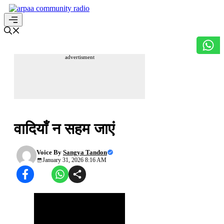
Skip
to
content
Menu
advertisment
ख्वाहिशों के पंख
वादियाँ न सहम जाएं
Voice By
Sangya Tandon
January 31, 2026 8:16 AM