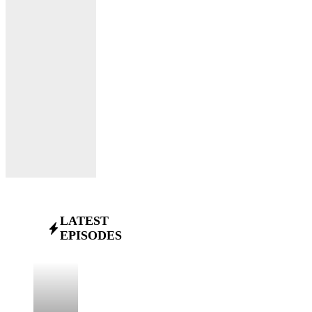
LATEST
EPISODES