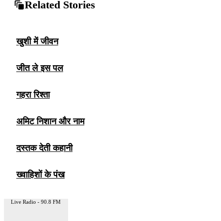
Related Stories
खुशी में जीवन
जीत ले इस पल
गहरा रिश्ता
अमिट निशान और नाम
दस्तक देती कहानी
ख्वाहिशों के पंख
Live Radio - 90.8 FM