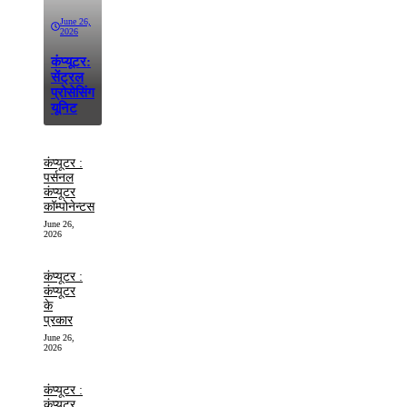
June 26,
2026
कंप्यूटर:
सेंट्रल
प्रोसेसिंग
यूनिट
कंप्यूटर :
पर्सनल
कंप्यूटर
कॉम्पोनेन्टस
June 26,
2026
कंप्यूटर :
कंप्यूटर
के
प्रकार
June 26,
2026
कंप्यूटर :
कंप्यूटर